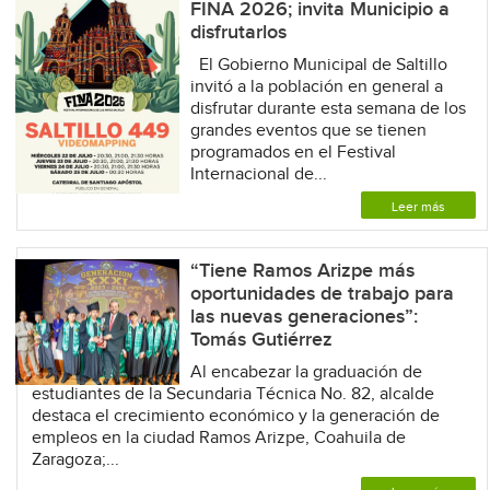
FINA 2026; invita Municipio a
disfrutarlos
El Gobierno Municipal de Saltillo
invitó a la población en general a
disfrutar durante esta semana de los
grandes eventos que se tienen
programados en el Festival
Internacional de...
Leer más
“Tiene Ramos Arizpe más
oportunidades de trabajo para
las nuevas generaciones”:
Tomás Gutiérrez
Al encabezar la graduación de
estudiantes de la Secundaria Técnica No. 82, alcalde
destaca el crecimiento económico y la generación de
empleos en la ciudad Ramos Arizpe, Coahuila de
Zaragoza;...