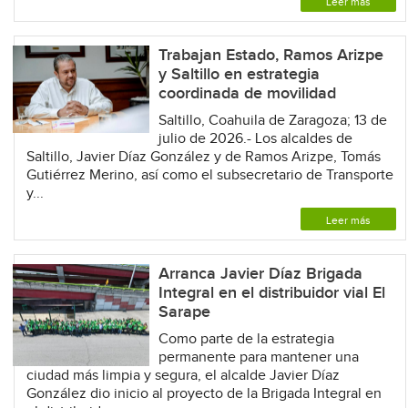
Leer más
Trabajan Estado, Ramos Arizpe
y Saltillo en estrategia
coordinada de movilidad
Saltillo, Coahuila de Zaragoza; 13 de
julio de 2026.- Los alcaldes de
Saltillo, Javier Díaz González y de Ramos Arizpe, Tomás
Gutiérrez Merino, así como el subsecretario de Transporte
y...
Leer más
Arranca Javier Díaz Brigada
Integral en el distribuidor vial El
Sarape
Como parte de la estrategia
permanente para mantener una
ciudad más limpia y segura, el alcalde Javier Díaz
González dio inicio al proyecto de la Brigada Integral en