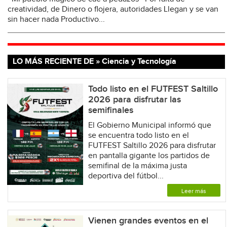
creatividad, de Dinero o flojera, autoridades Llegan y se van
sin hacer nada Productivo...
LO MÁS RECIENTE DE » Ciencia y Tecnología
Todo listo en el FUTFEST Saltillo
2026 para disfrutar las
semifinales
El Gobierno Municipal informó que
se encuentra todo listo en el
FUTFEST Saltillo 2026 para disfrutar
en pantalla gigante los partidos de
semifinal de la máxima justa
deportiva del fútbol...
Leer más
Vienen grandes eventos en el