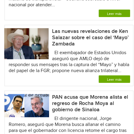
nacional por atender...
Leer más
Las nuevas revelaciones de Ken
Salazar sobre el caso del ‘Mayo’
Zambada
El exembajador de Estados Unidos
aseguró que AMLO dejó de
responder sus mensajes tras la captura del “Mayo” y habla
del papel de la FGR; propone nueva alianza trilateral...
Leer más
PAN acusa que Morena alista el
regreso de Rocha Moya al
gobierno de Sinaloa
El dirigente nacional, Jorge
Romero, aseguró que Morena busca allanar el camino
para que el gobernador con licencia retome el cargo tras