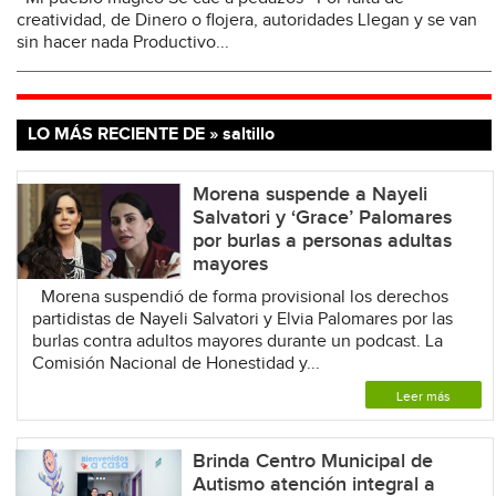
creatividad, de Dinero o flojera, autoridades Llegan y se van
sin hacer nada Productivo...
LO MÁS RECIENTE DE » saltillo
Morena suspende a Nayeli
Salvatori y ‘Grace’ Palomares
por burlas a personas adultas
mayores
Morena suspendió de forma provisional los derechos
partidistas de Nayeli Salvatori y Elvia Palomares por las
burlas contra adultos mayores durante un podcast. La
Comisión Nacional de Honestidad y...
Leer más
Brinda Centro Municipal de
Autismo atención integral a