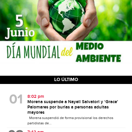
LO ÚLTIMO
8:02 pm
Morena suspende a Nayeli Salvatori y ‘Grace’
Palomares por burlas a personas adultas
mayores
Morena suspendió de forma provisional los derechos
partidistas de...