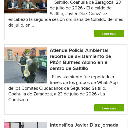
Saltillo, Coahuila de Zaragoza; 23
de julio de 2026.- El alcalde de
Saltillo, Javier Díaz González,
encabezó la segunda sesión ordinaria de Cabildo del mes
de julio, en...
Leer más
Atiende Policía Ambiental
reporte de avistamiento de
Pitón Burmés Albino en el
centro de Saltillo
El avistamiento fue reportado a
través de los grupos de WhatsApp
de los Comités Ciudadanos de Seguridad Saltillo,
Coahuila de Zaragoza; a 23 de julio de 2026.- La
Comisaría...
Leer más
Intensifica Javier Díaz jornada