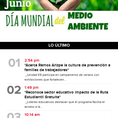
LO ÚLTIMO
2:54 pm
*Acerca Ramos Arizpe la cultura de prevención a
familias de trabajadores*
_Unidad K9 participa en campamento de verano con
exhibiciones que fortalecen...
1:49 pm
*Reconoce sector educativo impacto de la Ruta
Estudiantil Gratuita*
_Líderes educativos destacan que el programa facilita el
acceso a la...
10:14 am