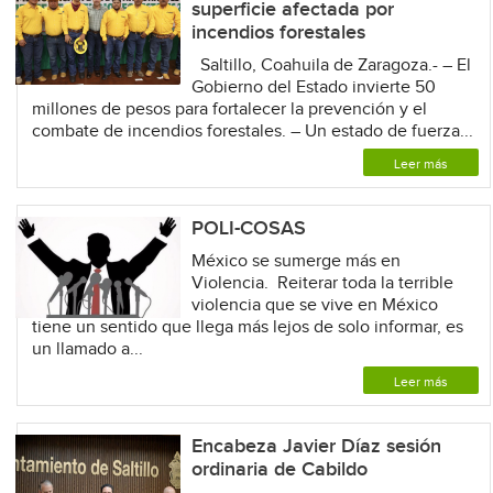
superficie afectada por
incendios forestales
Saltillo, Coahuila de Zaragoza.- – El
Gobierno del Estado invierte 50
millones de pesos para fortalecer la prevención y el
combate de incendios forestales. – Un estado de fuerza...
Leer más
POLI-COSAS
México se sumerge más en
Violencia. Reiterar toda la terrible
violencia que se vive en México
tiene un sentido que llega más lejos de solo informar, es
un llamado a...
Leer más
Encabeza Javier Díaz sesión
ordinaria de Cabildo