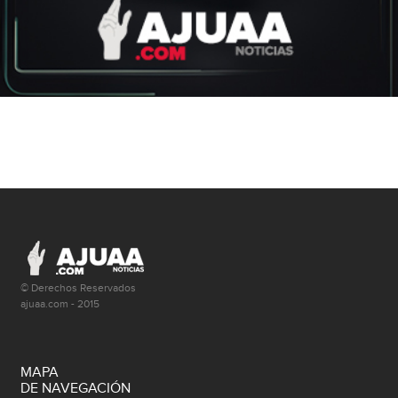
© Derechos Reservados
ajuaa.com - 2015
MAPA
DE NAVEGACIÓN