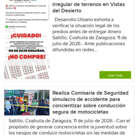
irregular de terrenos en Vistas
del Desierto
Desarrollo Urbano exhorta a
verificar la situación legal de los
predios antes de entregar dinero
Saltillo, Coahuila de Zaragoza; 11 de
julio de 2026.- Ante publicaciones
difundidas en redes...
Leer más
Realiza Comisaría de Seguridad
simulacro de accidente para
concientizar sobre conducción
segura de motocicletas
Saltillo, Coahuila de Zaragoza; 11 de julio de 2026.- Con el
propósito de generar conciencia entre la juventud sobre
los riesgos de conducir motocicletas sin las medidas de