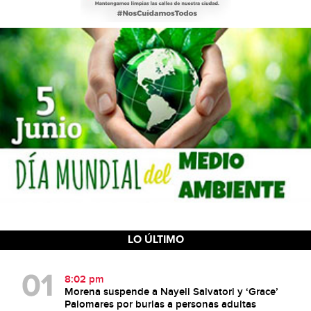
LO ÚLTIMO
8:02 pm
Morena suspende a Nayeli Salvatori y ‘Grace’
Palomares por burlas a personas adultas