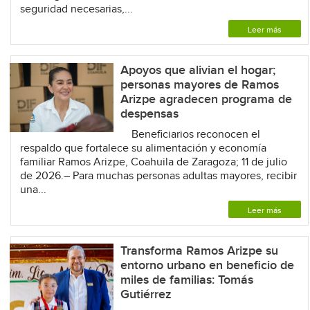
seguridad necesarias,...
Leer más
Apoyos que alivian el hogar;
personas mayores de Ramos
Arizpe agradecen programa de
despensas
Beneficiarios reconocen el
respaldo que fortalece su alimentación y economía
familiar Ramos Arizpe, Coahuila de Zaragoza; 11 de julio
de 2026.– Para muchas personas adultas mayores, recibir
una...
Leer más
Transforma Ramos Arizpe su
entorno urbano en beneficio de
miles de familias: Tomás
Gutiérrez