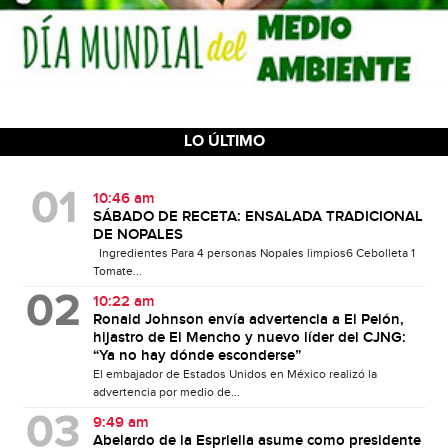
LO ÚLTIMO
10:46 am
SÁBADO DE RECETA: ENSALADA TRADICIONAL
DE NOPALES
Ingredientes Para 4 personas Nopales limpios6 Cebolleta 1
Tomate...
10:22 am
Ronald Johnson envía advertencia a El Pelón,
hijastro de El Mencho y nuevo líder del CJNG:
“Ya no hay dónde esconderse”
El embajador de Estados Unidos en México realizó la
advertencia por medio de...
9:49 am
Abelardo de la Espriella asume como presidente