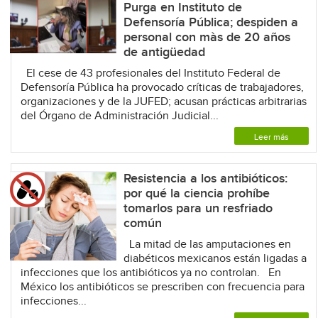
Purga en Instituto de
Defensoría Pública; despiden a
personal con màs de 20 años
de antigüedad
El cese de 43 profesionales del Instituto Federal de
Defensoría Pública ha provocado críticas de trabajadores,
organizaciones y de la JUFED; acusan prácticas arbitrarias
del Órgano de Administración Judicial...
Leer más
Resistencia a los antibióticos:
por qué la ciencia prohíbe
tomarlos para un resfriado
común
La mitad de las amputaciones en
diabéticos mexicanos están ligadas a
infecciones que los antibióticos ya no controlan. En
México los antibióticos se prescriben con frecuencia para
infecciones...