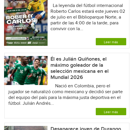
La leyenda del fútbol internacional
Roberto Carlos estará este jueves 02
de julio en el Biblioparque Norte, a
partir de las 4:00 de la tarde, para
convivir con la...
Leer más
Él es Julián Quiñones, el
máximo goleador de la
selección mexicana en el
Mundial 2026
Nació en Colombia, pero el
jugador se naturalizó como mexicano y decidió ser parte
del equipo del país para la máxima justa deportiva en el
fútbol. Julián Andrés...
Leer más
Desaparece joven de Durango