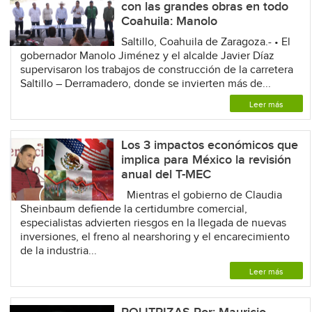
con las grandes obras en todo
Coahuila: Manolo
Saltillo, Coahuila de Zaragoza.- • El
gobernador Manolo Jiménez y el alcalde Javier Díaz
supervisaron los trabajos de construcción de la carretera
Saltillo – Derramadero, donde se invierten más de...
Leer más
Los 3 impactos económicos que
implica para México la revisión
anual del T-MEC
Mientras el gobierno de Claudia
Sheinbaum defiende la certidumbre comercial,
especialistas advierten riesgos en la llegada de nuevas
inversiones, el freno al nearshoring y el encarecimiento
de la industria...
Leer más