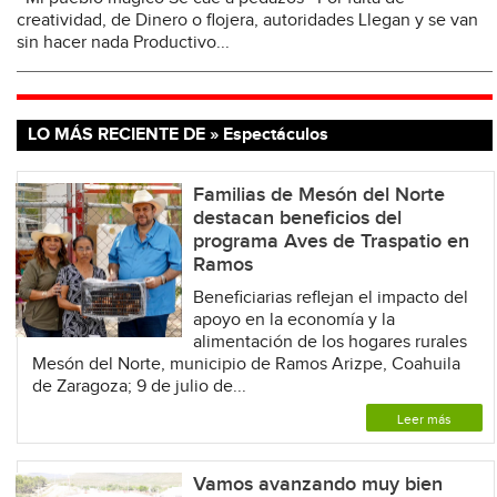
creatividad, de Dinero o flojera, autoridades Llegan y se van
sin hacer nada Productivo...
LO MÁS RECIENTE DE » Espectáculos
Familias de Mesón del Norte
destacan beneficios del
programa Aves de Traspatio en
Ramos
Beneficiarias reflejan el impacto del
apoyo en la economía y la
alimentación de los hogares rurales
Mesón del Norte, municipio de Ramos Arizpe, Coahuila
de Zaragoza; 9 de julio de...
Leer más
Vamos avanzando muy bien