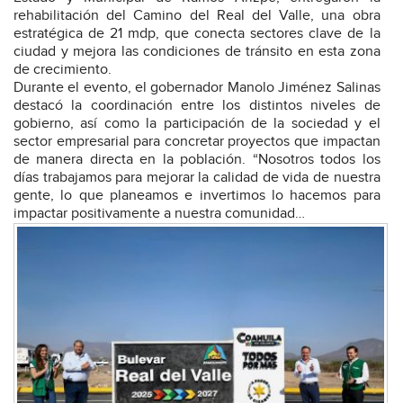
rehabilitación del Camino del Real del Valle, una obra
estratégica de 21 mdp, que conecta sectores clave de la
ciudad y mejora las condiciones de tránsito en esta zona
de crecimiento.
Durante el evento, el gobernador Manolo Jiménez Salinas
destacó la coordinación entre los distintos niveles de
gobierno, así como la participación de la sociedad y el
sector empresarial para concretar proyectos que impactan
de manera directa en la población. “Nosotros todos los
días trabajamos para mejorar la calidad de vida de nuestra
gente, lo que planeamos e invertimos lo hacemos para
impactar positivamente a nuestra comunidad…