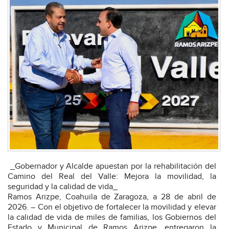
_Gobernador y Alcalde apuestan por la rehabilitación del
Camino del Real del Valle: Mejora la movilidad, la
seguridad y la calidad de vida_
Ramos Arizpe, Coahuila de Zaragoza, a 28 de abril de
2026. – Con el objetivo de fortalecer la movilidad y elevar
la calidad de vida de miles de familias, los Gobiernos del
Estado y Municipal de Ramos Arizpe, entregaron la