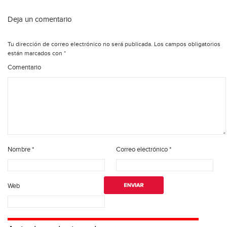
Deja un comentario
Tu dirección de correo electrónico no será publicada.
Los campos obligatorios
están marcados con
*
Comentario
Nombre
*
Correo electrónico
*
Web