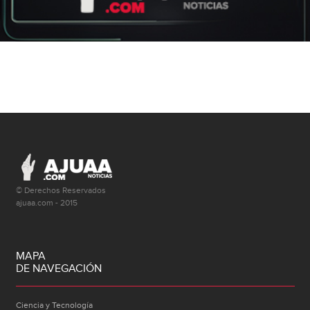
© Derechos Reservados
ajuaa.com - 2015
MAPA
DE NAVEGACIÓN
Ciencia y Tecnología