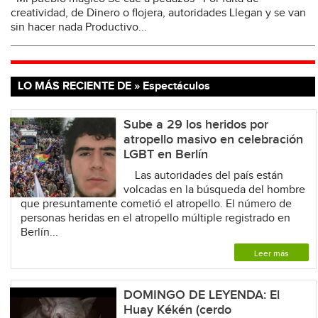
creatividad, de Dinero o flojera, autoridades Llegan y se van
sin hacer nada Productivo...
LO MÁS RECIENTE DE » Espectáculos
Sube a 29 los heridos por
atropello masivo en celebración
LGBT en Berlín
Las autoridades del país están
volcadas en la búsqueda del hombre
que presuntamente cometió el atropello. El número de
personas heridas en el atropello múltiple registrado en
Berlín...
Leer más
DOMINGO DE LEYENDA: El
Huay Kékén (cerdo