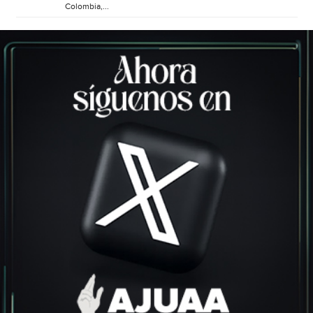
Colombia,...