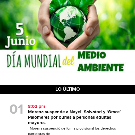
LO ÚLTIMO
8:02 pm
Morena suspende a Nayeli Salvatori y ‘Grace’
Palomares por burlas a personas adultas
mayores
Morena suspendió de forma provisional los derechos
partidistas de...