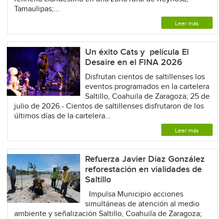
Tamaulipas;...
Leer más
Un éxito Cats y película El
Desaire en el FINA 2026
Disfrutan cientos de saltillenses los
eventos programados en la cartelera
Saltillo, Coahuila de Zaragoza; 25 de
julio de 2026.- Cientos de saltillenses disfrutaron de los
últimos días de la cartelera...
Leer más
Refuerza Javier Díaz González
reforestación en vialidades de
Saltillo
Impulsa Municipio acciones
simultáneas de atención al medio
ambiente y señalización Saltillo, Coahuila de Zaragoza;