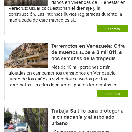
daños en viviendas del Bienestar en
Veracruz; usuarios cuestionan el drenaje y la
construcción. Las intensas lluvias registradas durante la
madrugada de este miércoles al...
Leer más
Terremotos en Venezuela: Cifra
de muertos sube a 3 mil 811, a
dos semanas de la tragedia
Más de 16 mil personas están
alojadas en campamentos transitorios en Venezuela,
luego de los daños a viviendas causados por los
terremotos. La cifra de muertos por los terremotos en...
Leer más
Trabaja Saltillo para proteger a
la ciudadanía y al arbolado
urbano