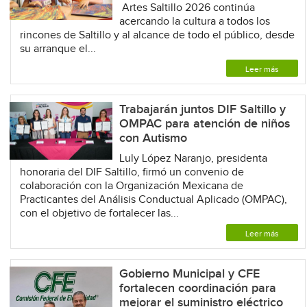
Artes Saltillo 2026 continúa
acercando la cultura a todos los
rincones de Saltillo y al alcance de todo el público, desde
su arranque el...
Leer más
Trabajarán juntos DIF Saltillo y
OMPAC para atención de niños
con Autismo
Luly López Naranjo, presidenta
honoraria del DIF Saltillo, firmó un convenio de
colaboración con la Organización Mexicana de
Practicantes del Análisis Conductual Aplicado (OMPAC),
con el objetivo de fortalecer las...
Leer más
Gobierno Municipal y CFE
fortalecen coordinación para
mejorar el suministro eléctrico