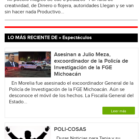
creatividad, de Dinero o flojera, autoridades Llegan y se van
sin hacer nada Productivo...
LO MÁS RECIENTE DE » Espectáculos
Asesinan a Julio Meza,
excoordinador de la Policía de
Investigación de la FGE
Michoacán
En Morelia fue asesinado el excoordinador General de la
Policía de Investigación de la FGE Michoacán. Aún se
desconoce el móvil de los hechos. La Fiscalía General del
Estado...
Leer más
POLI-COSAS
Duras Noticias para Tania y su