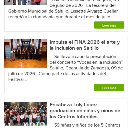
de julio de 2026.- La tesorera del
Gobierno Municipal de Saltillo, Lissette Álvarez Cuellar
recordó a la ciudadanía que durante el mes de julio...
Leer más
Impulsa el FINA 2026 el arte y
la inclusión en Saltillo
Se llevó a cabo la presentación
del concierto “Voces en la inclusión”
Saltillo, Coahuila de Zaragoza; 09 de
julio de 2026.- Como parte de las actividades del
Festival...
Leer más
Encabeza Luly López
graduación de niñas y niños de
los Centros Infantiles
59 niñas y niños de los 5 Centros