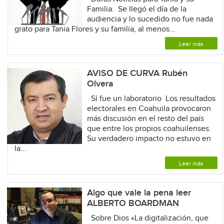
Familia. Se llegó el día de la
audiencia y lo sucedido no fue nada
grato para Tania Flores y su familia, al menos...
Leer más
AVISO DE CURVA Rubén
Olvera
Sí fue un laboratorio Los resultados
electorales en Coahuila provocaron
más discusión en el resto del país
que entre los propios coahuilenses.
Su verdadero impacto no estuvo en
la...
Leer más
Algo que vale la pena leer
ALBERTO BOARDMAN
Sobre Dios «La digitalización, que