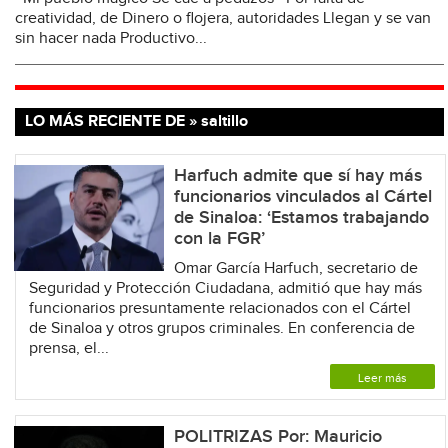
creatividad, de Dinero o flojera, autoridades Llegan y se van
sin hacer nada Productivo...
LO MÁS RECIENTE DE » saltillo
Harfuch admite que sí hay más
funcionarios vinculados al Cártel
de Sinaloa: ‘Estamos trabajando
con la FGR’
Omar García Harfuch, secretario de
Seguridad y Protección Ciudadana, admitió que hay más
funcionarios presuntamente relacionados con el Cártel
de Sinaloa y otros grupos criminales. En conferencia de
prensa, el...
Leer más
POLITRIZAS Por: Mauricio