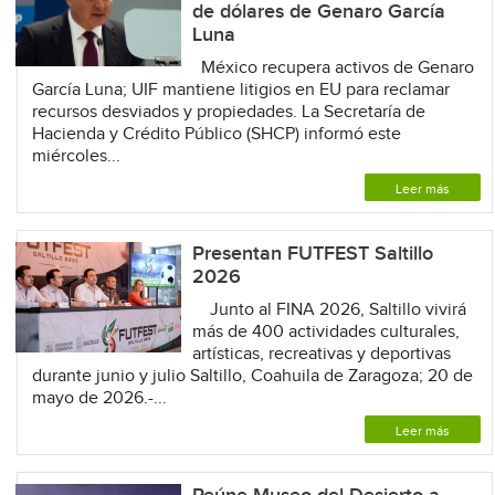
de dólares de Genaro García
Luna
México recupera activos de Genaro
García Luna; UIF mantiene litigios en EU para reclamar
recursos desviados y propiedades. La Secretaría de
Hacienda y Crédito Público (SHCP) informó este
miércoles...
Leer más
Presentan FUTFEST Saltillo
2026
Junto al FINA 2026, Saltillo vivirá
más de 400 actividades culturales,
artísticas, recreativas y deportivas
durante junio y julio Saltillo, Coahuila de Zaragoza; 20 de
mayo de 2026.-...
Leer más