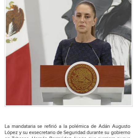
La mandataria se refirió a la polémica de Adán Augusto
López y su exsecretario de Seguridad durante su gobierno