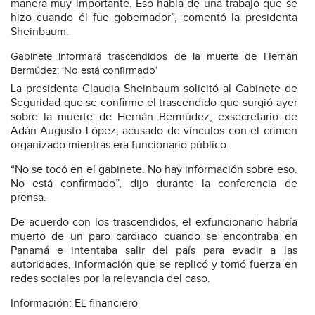
manera muy importante. Eso habla de una trabajo que se
hizo cuando él fue gobernador”, comentó la presidenta
Sheinbaum.
Gabinete informará trascendidos de la muerte de Hernán
Bermúdez: ‘No está confirmado’
La presidenta Claudia Sheinbaum solicitó al Gabinete de
Seguridad que se confirme el trascendido que surgió ayer
sobre la muerte de Hernán Bermúdez, exsecretario de
Adán Augusto López, acusado de vínculos con el crimen
organizado mientras era funcionario público.
“No se tocó en el gabinete. No hay información sobre eso.
No está confirmado”, dijo durante la conferencia de
prensa.
De acuerdo con los trascendidos, el exfuncionario habría
muerto de un paro cardiaco cuando se encontraba en
Panamá e intentaba salir del país para evadir a las
autoridades, información que se replicó y tomó fuerza en
redes sociales por la relevancia del caso.
Información: EL financiero