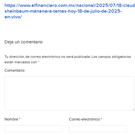
https://www.elfinanciero.com.mx/nacional/2025/07/18/claud
sheinbaum-mananera-temas-hoy-18-de-julio-de-2025-
en-vivo/
Deja un comentario
Tu dirección de correo electrónico no será publicada.
Los campos obligatorios
están marcados con
*
Comentario
Nombre
*
Correo electrónico
*