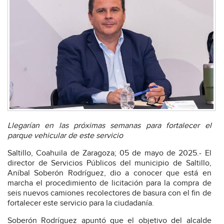
Llegarían en las próximas semanas para fortalecer el
parque vehicular de este servicio
Saltillo, Coahuila de Zaragoza; 05 de mayo de 2025.- El
director de Servicios Públicos del municipio de Saltillo,
Aníbal Soberón Rodríguez, dio a conocer que está en
marcha el procedimiento de licitación para la compra de
seis nuevos camiones recolectores de basura con el fin de
fortalecer este servicio para la ciudadanía.
Soberón Rodríguez apuntó que el objetivo del alcalde