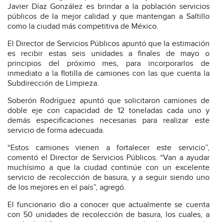
Javier Díaz González es brindar a la población servicios
públicos de la mejor calidad y que mantengan a Saltillo
como la ciudad más competitiva de México.
El Director de Servicios Públicos apuntó que la estimación
es recibir estas seis unidades a finales de mayo o
principios del próximo mes, para incorporarlos de
inmediato a la flotilla de camiones con las que cuenta la
Subdirección de Limpieza.
Soberón Rodríguez apuntó que solicitaron camiones de
doble eje con capacidad de 12 toneladas cada uno y
demás especificaciones necesarias para realizar este
servicio de forma adecuada.
“Estos camiones vienen a fortalecer este servicio”,
comentó el Director de Servicios Públicos. “Van a ayudar
muchísimo a que la ciudad continúe con un excelente
servicio de recolección de basura, y a seguir siendo uno
de los mejores en el país”, agregó.
El funcionario dio a conocer que actualmente se cuenta
con 50 unidades de recolección de basura, los cuales, a