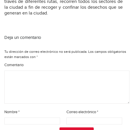
través de diferentes rutas, recorren todos los sectores de
la ciudad a fin de recoger y confinar los desechos que se
generan en la ciudad.
Deja un comentario
Tu dirección de correo electrónico no será publicada.
Los campos obligatorios
están marcados con
*
Comentario
Nombre
*
Correo electrónico
*