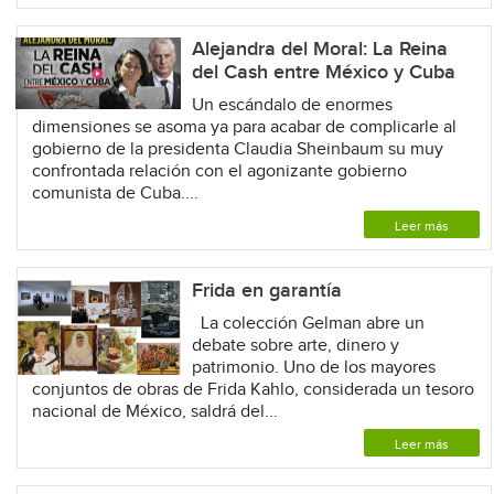
Alejandra del Moral: La Reina
del Cash entre México y Cuba
Un escándalo de enormes
dimensiones se asoma ya para acabar de complicarle al
gobierno de la presidenta Claudia Sheinbaum su muy
confrontada relación con el agonizante gobierno
comunista de Cuba....
Leer más
Frida en garantía
La colección Gelman abre un
debate sobre arte, dinero y
patrimonio. Uno de los mayores
conjuntos de obras de Frida Kahlo, considerada un tesoro
nacional de México, saldrá del...
Leer más