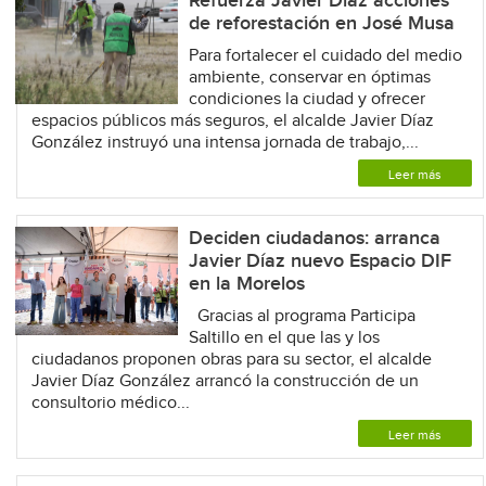
Refuerza Javier Díaz acciones
de reforestación en José Musa
Para fortalecer el cuidado del medio
ambiente, conservar en óptimas
condiciones la ciudad y ofrecer
espacios públicos más seguros, el alcalde Javier Díaz
González instruyó una intensa jornada de trabajo,...
Leer más
Deciden ciudadanos: arranca
Javier Díaz nuevo Espacio DIF
en la Morelos
Gracias al programa Participa
Saltillo en el que las y los
ciudadanos proponen obras para su sector, el alcalde
Javier Díaz González arrancó la construcción de un
consultorio médico...
Leer más