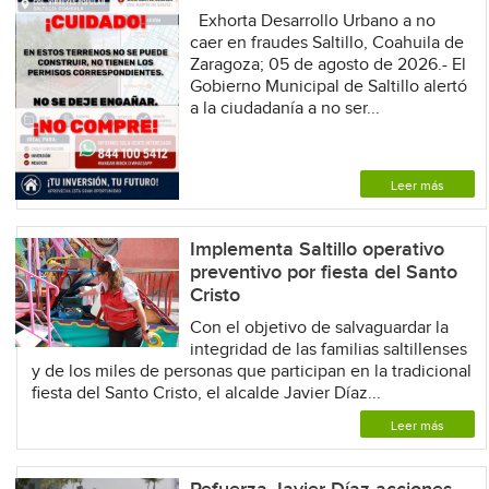
Exhorta Desarrollo Urbano a no
caer en fraudes Saltillo, Coahuila de
Zaragoza; 05 de agosto de 2026.- El
Gobierno Municipal de Saltillo alertó
a la ciudadanía a no ser...
Leer más
Implementa Saltillo operativo
preventivo por fiesta del Santo
Cristo
Con el objetivo de salvaguardar la
integridad de las familias saltillenses
y de los miles de personas que participan en la tradicional
fiesta del Santo Cristo, el alcalde Javier Díaz...
Leer más