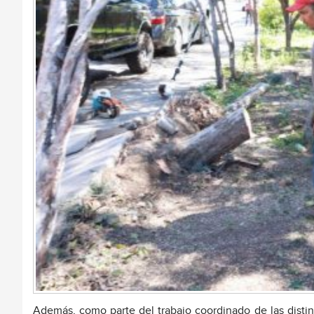
Además, como parte del trabajo coordinado de las disti