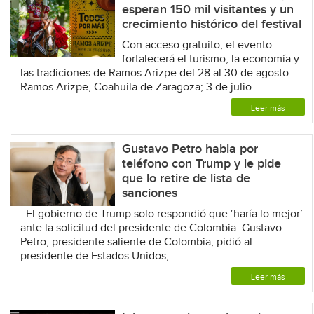
esperan 150 mil visitantes y un
crecimiento histórico del festival
Con acceso gratuito, el evento
fortalecerá el turismo, la economía y
las tradiciones de Ramos Arizpe del 28 al 30 de agosto
Ramos Arizpe, Coahuila de Zaragoza; 3 de julio...
Leer más
Gustavo Petro habla por
teléfono con Trump y le pide
que lo retire de lista de
sanciones
El gobierno de Trump solo respondió que ‘haría lo mejor’
ante la solicitud del presidente de Colombia. Gustavo
Petro, presidente saliente de Colombia, pidió al
presidente de Estados Unidos,...
Leer más