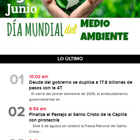
LO ÚLTIMO
10:02 am
Deuda del gobierno se duplica a 17.8 billones de
pesos con la 4T
Al cierre del primer semestre de 2026, el endeudamiento
gubernamental se...
9:54 am
Finaliza el Festejo al Santo Cristo de la Capilla
con pirotecnia
Este 6 de agosto se celebró la Fiesta Patronal del Santo
Cristo...