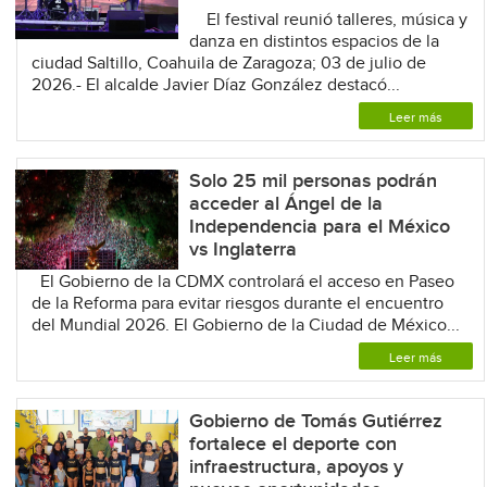
El festival reunió talleres, música y
danza en distintos espacios de la
ciudad Saltillo, Coahuila de Zaragoza; 03 de julio de
2026.- El alcalde Javier Díaz González destacó...
Leer más
Solo 25 mil personas podrán
acceder al Ángel de la
Independencia para el México
vs Inglaterra
El Gobierno de la CDMX controlará el acceso en Paseo
de la Reforma para evitar riesgos durante el encuentro
del Mundial 2026. El Gobierno de la Ciudad de México...
Leer más
Gobierno de Tomás Gutiérrez
fortalece el deporte con
infraestructura, apoyos y