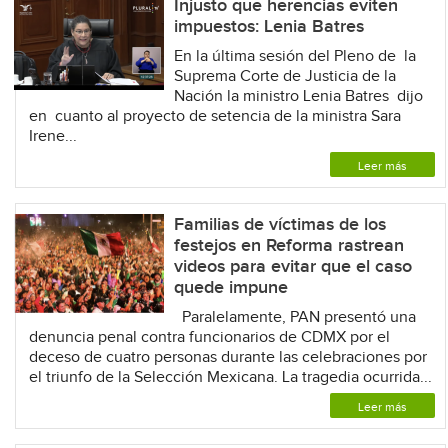
Injusto que herencias eviten
impuestos: Lenia Batres
En la última sesión del Pleno de la
Suprema Corte de Justicia de la
Nación la ministro Lenia Batres dijo
en cuanto al proyecto de setencia de la ministra Sara
Irene...
Leer más
Familias de víctimas de los
festejos en Reforma rastrean
videos para evitar que el caso
quede impune
Paralelamente, PAN presentó una
denuncia penal contra funcionarios de CDMX por el
deceso de cuatro personas durante las celebraciones por
el triunfo de la Selección Mexicana. La tragedia ocurrida...
Leer más