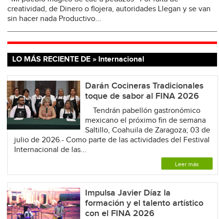
creatividad, de Dinero o flojera, autoridades Llegan y se van
sin hacer nada Productivo...
LO MÁS RECIENTE DE » Internacional
Darán Cocineras Tradicionales
toque de sabor al FINA 2026
Tendrán pabellón gastronómico
mexicano el próximo fin de semana
Saltillo, Coahuila de Zaragoza; 03 de
julio de 2026.- Como parte de las actividades del Festival
Internacional de las...
Leer más
Impulsa Javier Díaz la
formación y el talento artístico
con el FINA 2026