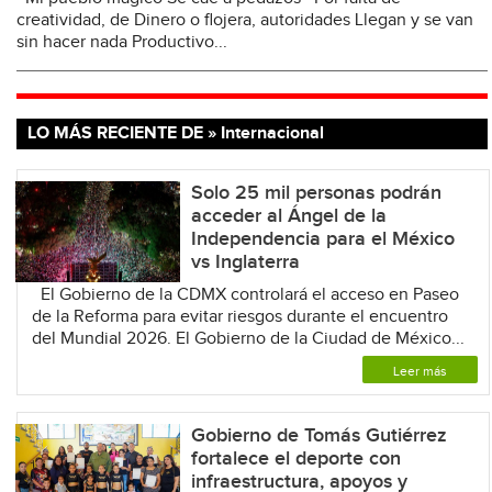
creatividad, de Dinero o flojera, autoridades Llegan y se van
sin hacer nada Productivo...
LO MÁS RECIENTE DE » Internacional
Solo 25 mil personas podrán
acceder al Ángel de la
Independencia para el México
vs Inglaterra
El Gobierno de la CDMX controlará el acceso en Paseo
de la Reforma para evitar riesgos durante el encuentro
del Mundial 2026. El Gobierno de la Ciudad de México...
Leer más
Gobierno de Tomás Gutiérrez
fortalece el deporte con
infraestructura, apoyos y