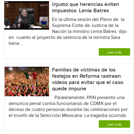
Injusto que herencias eviten
impuestos: Lenia Batres
En la última sesión del Pleno de la
Suprema Corte de Justicia de la
Nación la ministro Lenia Batres dijo
en cuanto al proyecto de setencia de la ministra Sara
Irene...
Leer más
Familias de víctimas de los
festejos en Reforma rastrean
videos para evitar que el caso
quede impune
Paralelamente, PAN presentó una
denuncia penal contra funcionarios de CDMX por el
deceso de cuatro personas durante las celebraciones por
el triunfo de la Selección Mexicana. La tragedia ocurrida...
Leer más