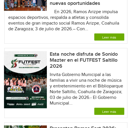
nuevas oportunidades
En 2026, Ramos Arizpe impulsa
espacios deportivos, respalda a atletas y consolida
eventos de gran impacto social Ramos Arizpe, Coahuila
de Zaragoza; 3 de julio de 2026.– Con...
Leer más
Esta noche disfruta de Sonido
Mazter en el FUTFEST Saltillo
2026
Invita Gobierno Municipal a las
familias a vivir una noche de música
y entretenimiento en el Biblioparque
Norte Saltillo, Coahuila de Zaragoza;
03 de julio de 2026.- El Gobierno
Municipal...
Leer más