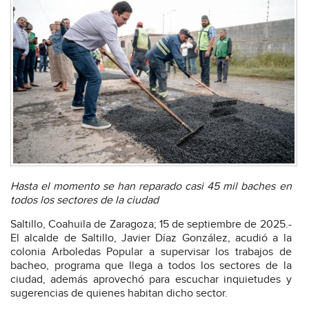
Hasta el momento se han reparado casi 45 mil baches en
todos los sectores de la ciudad
Saltillo, Coahuila de Zaragoza; 15 de septiembre de 2025.-
El alcalde de Saltillo, Javier Díaz González, acudió a la
colonia Arboledas Popular a supervisar los trabajos de
bacheo, programa que llega a todos los sectores de la
ciudad, además aprovechó para escuchar inquietudes y
sugerencias de quienes habitan dicho sector.