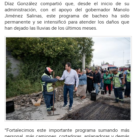
Díaz González compartió que, desde el inicio de su
administración, con el apoyo del gobernador Manolo
Jiménez Salinas, este programa de bacheo ha sido
permanente y se intensificó para atender los daños que
han dejado las lluvias de los últimos meses.
“Fortalecimos este importante programa sumando más
personal, más camiones, cortadoras, aplanadoras y demás