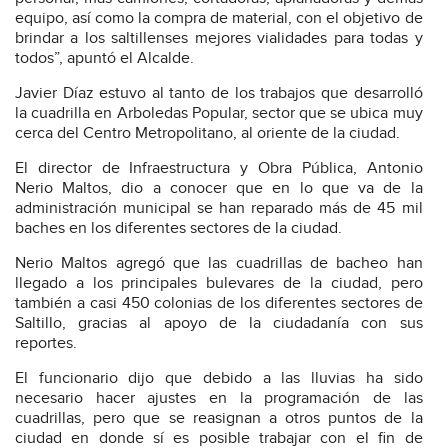
equipo, así como la compra de material, con el objetivo de
brindar a los saltillenses mejores vialidades para todas y
todos”, apuntó el Alcalde.
Javier Díaz estuvo al tanto de los trabajos que desarrolló
la cuadrilla en Arboledas Popular, sector que se ubica muy
cerca del Centro Metropolitano, al oriente de la ciudad.
El director de Infraestructura y Obra Pública, Antonio
Nerio Maltos, dio a conocer que en lo que va de la
administración municipal se han reparado más de 45 mil
baches en los diferentes sectores de la ciudad.
Nerio Maltos agregó que las cuadrillas de bacheo han
llegado a los principales bulevares de la ciudad, pero
también a casi 450 colonias de los diferentes sectores de
Saltillo, gracias al apoyo de la ciudadanía con sus
reportes.
El funcionario dijo que debido a las lluvias ha sido
necesario hacer ajustes en la programación de las
cuadrillas, pero que se reasignan a otros puntos de la
ciudad en donde sí es posible trabajar con el fin de