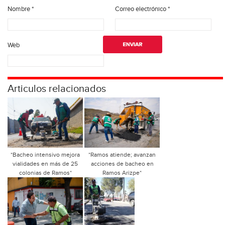
Nombre
*
Correo electrónico
*
Web
Articulos relacionados
*Bacheo intensivo mejora
*Ramos atiende; avanzan
vialidades en más de 25
acciones de bacheo en
colonias de Ramos*
Ramos Arizpe*