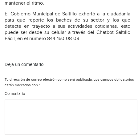
mantener el ritmo.
El Gobierno Municipal de Saltillo exhortó a la ciudadanía
para que reporte los baches de su sector y los que
detecte en trayecto a sus actividades cotidianas, esto
puede ser desde su celular a través del Chatbot Saltillo
Fácil, en el número 844-160-08-08.
Deja un comentario
Tu dirección de correo electrónico no será publicada.
Los campos obligatorios
están marcados con
*
Comentario