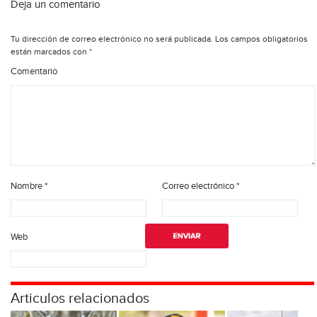
Deja un comentario
Tu dirección de correo electrónico no será publicada.
Los campos obligatorios
están marcados con
*
Comentario
Nombre
*
Correo electrónico
*
Web
Articulos relacionados