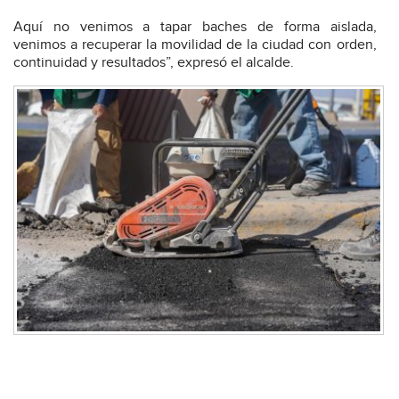
Aquí no venimos a tapar baches de forma aislada,
venimos a recuperar la movilidad de la ciudad con orden,
continuidad y resultados”, expresó el alcalde.