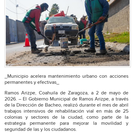
_Municipio acelera mantenimiento urbano con acciones
permanentes y efectivas_
Ramos Arizpe, Coahuila de Zaragoza, a 2 de mayo de
2026. – El Gobierno Municipal de Ramos Arizpe, a través
de la Dirección de Bacheo, realizó durante el mes de abril
trabajos intensivos de rehabilitación vial en más de 25
colonias y sectores de la ciudad, como parte de la
estrategia permanente para mejorar la movilidad y
seguridad de las y los ciudadanos.