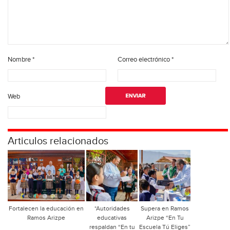
Nombre
*
Correo electrónico
*
Web
Articulos relacionados
Fortalecen la educación en
*Autoridades
Supera en Ramos
Ramos Arizpe
educativas
Arizpe “En Tu
respaldan “En tu
Escuela Tú Eliges”