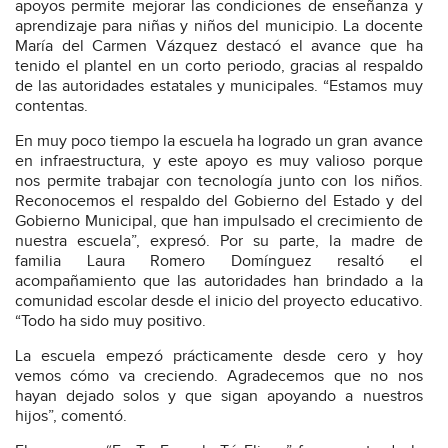
apoyos permite mejorar las condiciones de enseñanza y
aprendizaje para niñas y niños del municipio. La docente
María del Carmen Vázquez destacó el avance que ha
tenido el plantel en un corto periodo, gracias al respaldo
de las autoridades estatales y municipales. “Estamos muy
contentas.
En muy poco tiempo la escuela ha logrado un gran avance
en infraestructura, y este apoyo es muy valioso porque
nos permite trabajar con tecnología junto con los niños.
Reconocemos el respaldo del Gobierno del Estado y del
Gobierno Municipal, que han impulsado el crecimiento de
nuestra escuela”, expresó. Por su parte, la madre de
familia Laura Romero Domínguez resaltó el
acompañamiento que las autoridades han brindado a la
comunidad escolar desde el inicio del proyecto educativo.
“Todo ha sido muy positivo.
La escuela empezó prácticamente desde cero y hoy
vemos cómo va creciendo. Agradecemos que no nos
hayan dejado solos y que sigan apoyando a nuestros
hijos”, comentó.