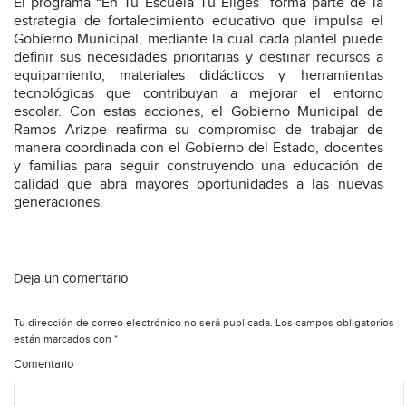
El programa “En Tu Escuela Tú Eliges” forma parte de la
estrategia de fortalecimiento educativo que impulsa el
Gobierno Municipal, mediante la cual cada plantel puede
definir sus necesidades prioritarias y destinar recursos a
equipamiento, materiales didácticos y herramientas
tecnológicas que contribuyan a mejorar el entorno
escolar. Con estas acciones, el Gobierno Municipal de
Ramos Arizpe reafirma su compromiso de trabajar de
manera coordinada con el Gobierno del Estado, docentes
y familias para seguir construyendo una educación de
calidad que abra mayores oportunidades a las nuevas
generaciones.
Deja un comentario
Tu dirección de correo electrónico no será publicada.
Los campos obligatorios
están marcados con
*
Comentario