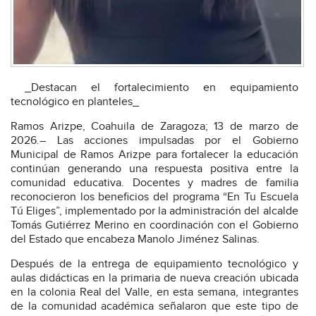
_Destacan el fortalecimiento en equipamiento
tecnológico en planteles_
Ramos Arizpe, Coahuila de Zaragoza; 13 de marzo de
2026.– Las acciones impulsadas por el Gobierno
Municipal de Ramos Arizpe para fortalecer la educación
continúan generando una respuesta positiva entre la
comunidad educativa. Docentes y madres de familia
reconocieron los beneficios del programa “En Tu Escuela
Tú Eliges”, implementado por la administración del alcalde
Tomás Gutiérrez Merino en coordinación con el Gobierno
del Estado que encabeza Manolo Jiménez Salinas.
Después de la entrega de equipamiento tecnológico y
aulas didácticas en la primaria de nueva creación ubicada
en la colonia Real del Valle, en esta semana, integrantes
de la comunidad académica señalaron que este tipo de