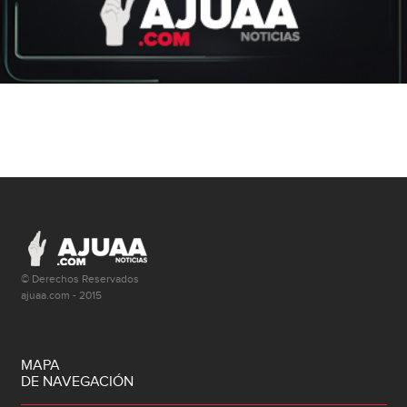
© Derechos Reservados
ajuaa.com - 2015
MAPA
DE NAVEGACIÓN