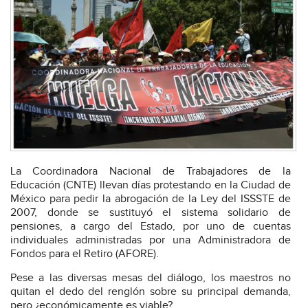
La Coordinadora Nacional de Trabajadores de la
Educación (CNTE) llevan días protestando en la Ciudad de
México para pedir la abrogación de la Ley del ISSSTE de
2007, donde se sustituyó el sistema solidario de
pensiones, a cargo del Estado, por uno de cuentas
individuales administradas por una Administradora de
Fondos para el Retiro (AFORE).
Pese a las diversas mesas del diálogo, los maestros no
quitan el dedo del renglón sobre su principal demanda,
pero ¿económicamente es viable?