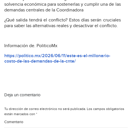
solvencia económica para sostenerlas y cumplir una de las
demandas centrales de la Coordinadora
¿Qué salida tendrá el conflicto? Estos días serán cruciales
para saber las alternativas reales y desactivar el conflicto.
Información de. PoliticoMx
https://politico.mx/2026/06/11/este-es-el-millonario-
costo-de-las-demandas-de-la-cnte/
Deja un comentario
Tu dirección de correo electrónico no será publicada.
Los campos obligatorios
están marcados con
*
Comentario