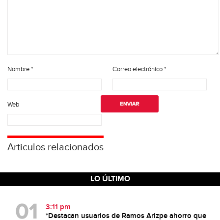
Nombre
*
Correo electrónico
*
Web
Articulos relacionados
LO ÚLTIMO
3:11 pm
*Destacan usuarios de Ramos Arizpe ahorro que