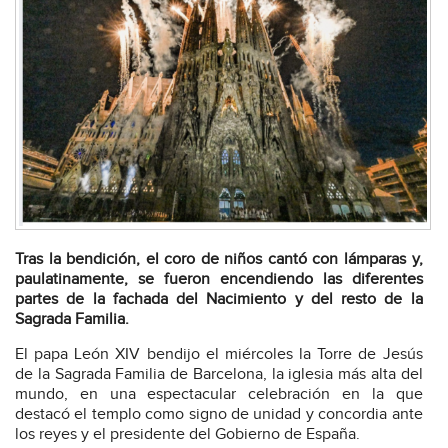
Tras la bendición, el coro de niños cantó con lámparas y,
paulatinamente, se fueron encendiendo las diferentes
partes de la fachada del Nacimiento y del resto de la
Sagrada Familia.
El papa León XIV bendijo el miércoles la Torre de Jesús
de la Sagrada Familia de Barcelona, la iglesia más alta del
mundo, en una espectacular celebración en la que
destacó el templo como signo de unidad y concordia ante
los reyes y el presidente del Gobierno de España.