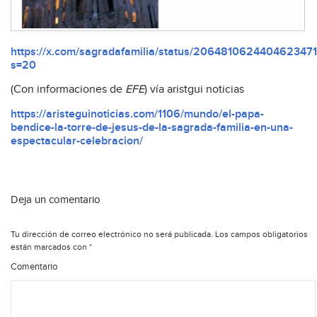
https://x.com/sagradafamilia/status/2064810624404623471
s=20
(Con informaciones de
EFE
) vía aristgui noticias
https://aristeguinoticias.com/1106/mundo/el-papa-
bendice-la-torre-de-jesus-de-la-sagrada-familia-en-una-
espectacular-celebracion/
Deja un comentario
Tu dirección de correo electrónico no será publicada.
Los campos obligatorios
están marcados con
*
Comentario