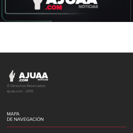
© Derechos Reservados
ajuaa.com - 2015
MAPA
DE NAVEGACIÓN