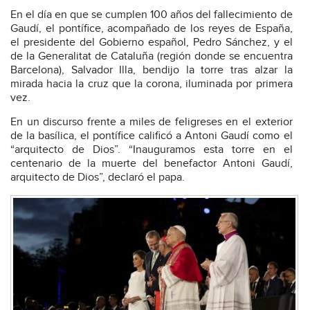
En el día en que se cumplen 100 años del fallecimiento de
Gaudí, el pontífice, acompañado de los reyes de España,
el presidente del Gobierno español, Pedro Sánchez, y el
de la Generalitat de Cataluña (región donde se encuentra
Barcelona), Salvador Illa, bendijo la torre tras alzar la
mirada hacia la cruz que la corona, iluminada por primera
vez.
En un discurso frente a miles de feligreses en el exterior
de la basílica, el pontífice calificó a Antoni Gaudí como el
“arquitecto de Dios”. “Inauguramos esta torre en el
centenario de la muerte del benefactor Antoni Gaudí,
arquitecto de Dios”, declaró el papa.