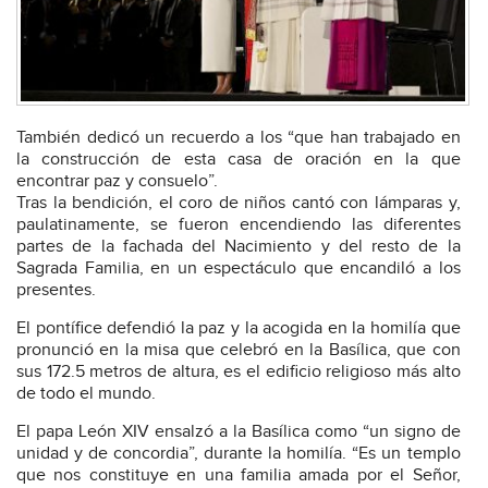
También dedicó un recuerdo a los “que han trabajado en
la construcción de esta casa de oración en la que
encontrar paz y consuelo”.
Tras la bendición, el coro de niños cantó con lámparas y,
paulatinamente, se fueron encendiendo las diferentes
partes de la fachada del Nacimiento y del resto de la
Sagrada Familia, en un espectáculo que encandiló a los
presentes.
El pontífice defendió la paz y la acogida en la homilía que
pronunció en la misa que celebró en la Basílica, que con
sus 172.5 metros de altura, es el edificio religioso más alto
de todo el mundo.
El papa León XIV ensalzó a la Basílica como “un signo de
unidad y de concordia”, durante la homilía. “Es un templo
que nos constituye en una familia amada por el Señor,