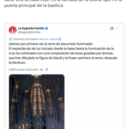
puerta principal de la basílica.