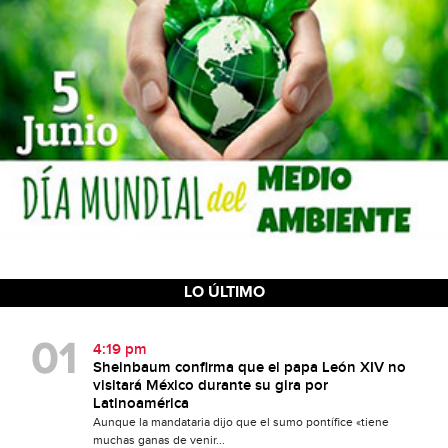
LO ÚLTIMO
4:19 pm
Sheinbaum confirma que el papa León XIV no
visitará México durante su gira por
Latinoamérica
Aunque la mandataria dijo que el sumo pontífice «tiene
muchas ganas de venir...