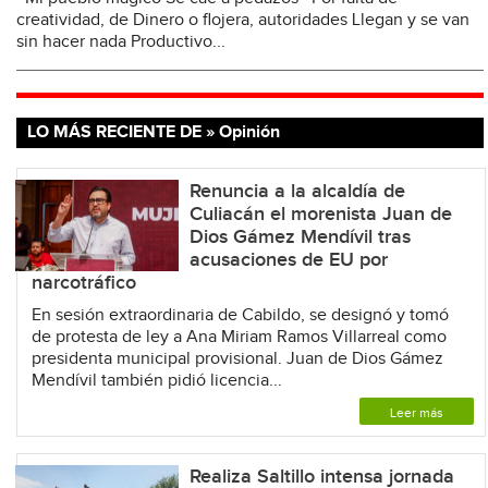
creatividad, de Dinero o flojera, autoridades Llegan y se van
sin hacer nada Productivo...
LO MÁS RECIENTE DE » Opinión
Renuncia a la alcaldía de
Culiacán el morenista Juan de
Dios Gámez Mendívil tras
acusaciones de EU por
narcotráfico
En sesión extraordinaria de Cabildo, se designó y tomó
de protesta de ley a Ana Miriam Ramos Villarreal como
presidenta municipal provisional. Juan de Dios Gámez
Mendívil también pidió licencia...
Leer más
Realiza Saltillo intensa jornada