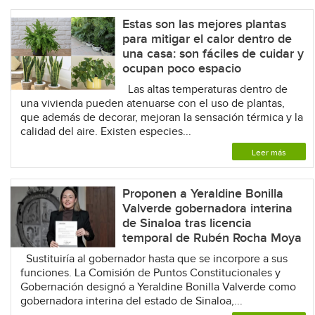
Estas son las mejores plantas
para mitigar el calor dentro de
una casa: son fáciles de cuidar y
ocupan poco espacio
Las altas temperaturas dentro de
una vivienda pueden atenuarse con el uso de plantas,
que además de decorar, mejoran la sensación térmica y la
calidad del aire. Existen especies...
Leer más
Proponen a Yeraldine Bonilla
Valverde gobernadora interina
de Sinaloa tras licencia
temporal de Rubén Rocha Moya
Sustituiría al gobernador hasta que se incorpore a sus
funciones. La Comisión de Puntos Constitucionales y
Gobernación designó a Yeraldine Bonilla Valverde como
gobernadora interina del estado de Sinaloa,...