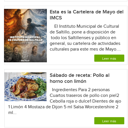
Esta es la Cartelera de Mayo del
IMCS
El Instituto Municipal de Cultural
de Saltillo, pone a disposición de
todo los Saltillenses y público en
general, su cartelera de actividades
culturales para este mes de Mayo....
Leer más
Sábado de receta: Pollo al
horno con limón
Ingredientes Para 2 personas
Cuartos traseros de pollo con piel2
Cebolla roja o dulce1 Dientes de ajo
1 Limón 4 Mostaza de Dijon 5 ml Salsa Worcestershire 2
ml...
Leer más