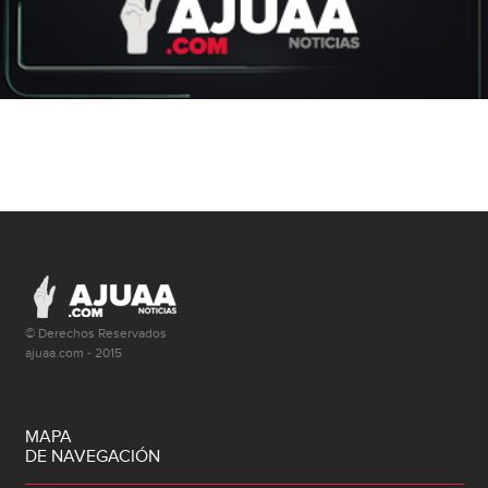
© Derechos Reservados
ajuaa.com - 2015
MAPA
DE NAVEGACIÓN