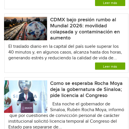
Leer más
CDMX bajo presión rumbo al
Mundial 2026: movilidad
colapsada y contaminación en
aumento
El traslado diario en la capital del país suele superar los
40 minutos y, en algunos casos, alcanza hasta dos horas,
generando estrés y reduciendo la calidad de vida de...
Leer más
Como se esperaba Rocha Moya
deja la gobernatura de Sinaloa;
pide licencia al Congreso
Esta noche el gobernador de
Sinaloa, Rubén Rocha Moya, informó
que por cuestiones de convicción personal de carácter
institucional solicitó licencia temporal al Congreso del
Estado para separarse de...