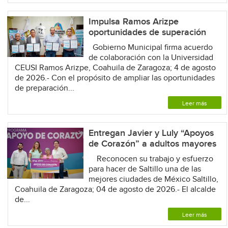
Impulsa Ramos Arizpe
oportunidades de superación
Gobierno Municipal firma acuerdo
de colaboración con la Universidad
CEUSI Ramos Arizpe, Coahuila de Zaragoza; 4 de agosto
de 2026.- Con el propósito de ampliar las oportunidades
de preparación...
Leer más
Entregan Javier y Luly “Apoyos
de Corazón” a adultos mayores
Reconocen su trabajo y esfuerzo
para hacer de Saltillo una de las
mejores ciudades de México Saltillo,
Coahuila de Zaragoza; 04 de agosto de 2026.- El alcalde
de...
Leer más