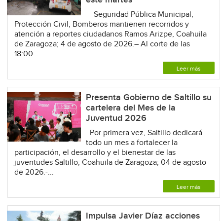
Seguridad Pública Municipal,
Protección Civil, Bomberos mantienen recorridos y
atención a reportes ciudadanos Ramos Arizpe, Coahuila
de Zaragoza; 4 de agosto de 2026.– Al corte de las
18:00...
Leer más
Presenta Gobierno de Saltillo su
cartelera del Mes de la
Juventud 2026
Por primera vez, Saltillo dedicará
todo un mes a fortalecer la
participación, el desarrollo y el bienestar de las
juventudes Saltillo, Coahuila de Zaragoza; 04 de agosto
de 2026.-...
Leer más
Impulsa Javier Díaz acciones