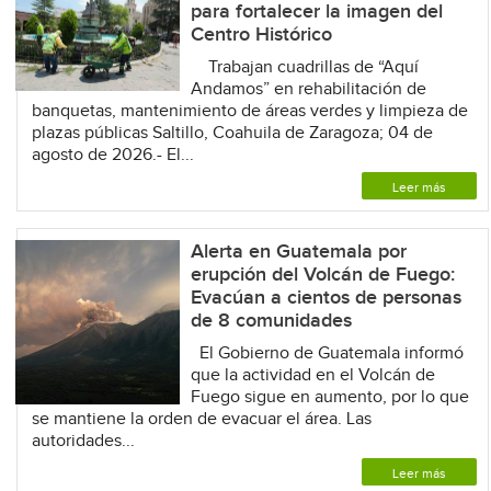
para fortalecer la imagen del
Centro Histórico
Trabajan cuadrillas de “Aquí
Andamos” en rehabilitación de
banquetas, mantenimiento de áreas verdes y limpieza de
plazas públicas Saltillo, Coahuila de Zaragoza; 04 de
agosto de 2026.- El...
Leer más
Alerta en Guatemala por
erupción del Volcán de Fuego:
Evacúan a cientos de personas
de 8 comunidades
El Gobierno de Guatemala informó
que la actividad en el Volcán de
Fuego sigue en aumento, por lo que
se mantiene la orden de evacuar el área. Las
autoridades...
Leer más