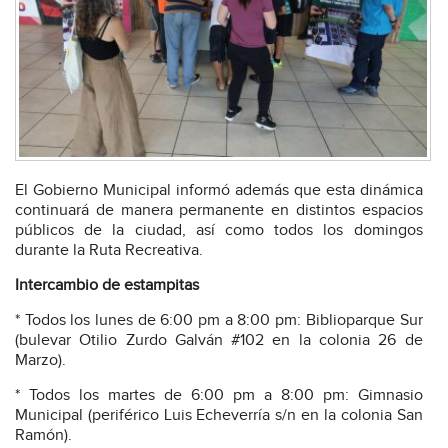
El Gobierno Municipal informó además que esta dinámica
continuará de manera permanente en distintos espacios
públicos de la ciudad, así como todos los domingos
durante la Ruta Recreativa.
Intercambio de estampitas
* Todos los lunes de 6:00 pm a 8:00 pm: Biblioparque Sur
(bulevar Otilio Zurdo Galván #102 en la colonia 26 de
Marzo).
* Todos los martes de 6:00 pm a 8:00 pm: Gimnasio
Municipal (periférico Luis Echeverría s/n en la colonia San
Ramón).