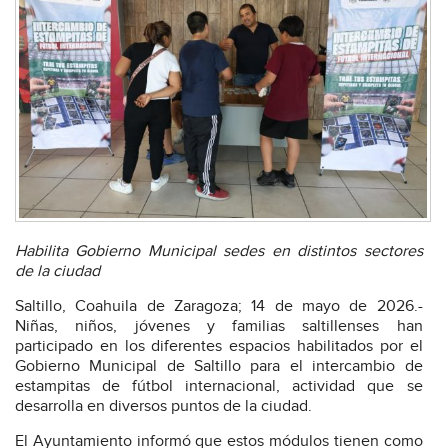
Habilita Gobierno Municipal sedes en distintos sectores
de la ciudad
Saltillo, Coahuila de Zaragoza; 14 de mayo de 2026.-
Niñas, niños, jóvenes y familias saltillenses han
participado en los diferentes espacios habilitados por el
Gobierno Municipal de Saltillo para el intercambio de
estampitas de fútbol internacional, actividad que se
desarrolla en diversos puntos de la ciudad.
El Ayuntamiento informó que estos módulos tienen como