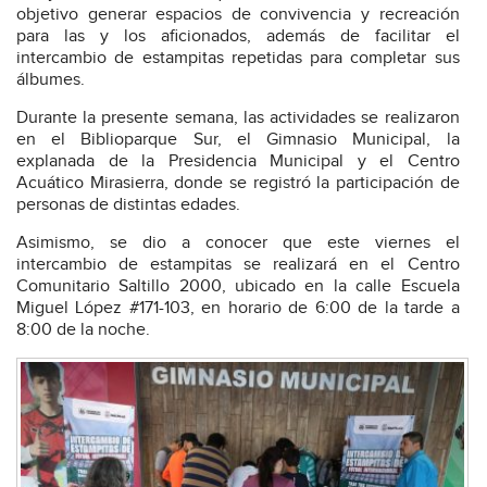
objetivo generar espacios de convivencia y recreación
para las y los aficionados, además de facilitar el
intercambio de estampitas repetidas para completar sus
álbumes.
Durante la presente semana, las actividades se realizaron
en el Biblioparque Sur, el Gimnasio Municipal, la
explanada de la Presidencia Municipal y el Centro
Acuático Mirasierra, donde se registró la participación de
personas de distintas edades.
Asimismo, se dio a conocer que este viernes el
intercambio de estampitas se realizará en el Centro
Comunitario Saltillo 2000, ubicado en la calle Escuela
Miguel López #171-103, en horario de 6:00 de la tarde a
8:00 de la noche.