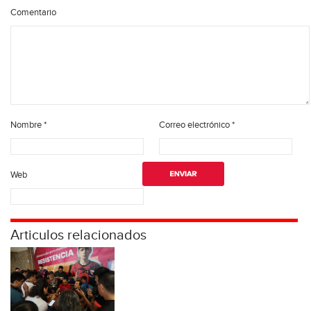
Comentario
Nombre
*
Correo electrónico
*
Web
Articulos relacionados