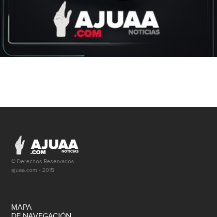
© Derechos Reservados
ajuaa.com - 2015
MAPA
DE NAVEGACIÓN