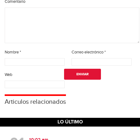
Comentario
Nombre
*
Correo electrónico
*
Web
Articulos relacionados
LO ÚLTIMO