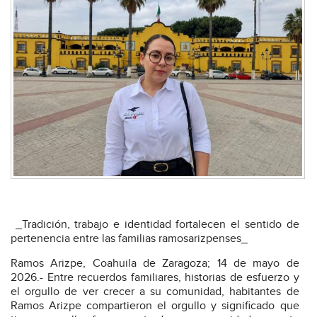
_Tradición, trabajo e identidad fortalecen el sentido de
pertenencia entre las familias ramosarizpenses_
Ramos Arizpe, Coahuila de Zaragoza; 14 de mayo de
2026.- Entre recuerdos familiares, historias de esfuerzo y
el orgullo de ver crecer a su comunidad, habitantes de
Ramos Arizpe compartieron el orgullo y significado que