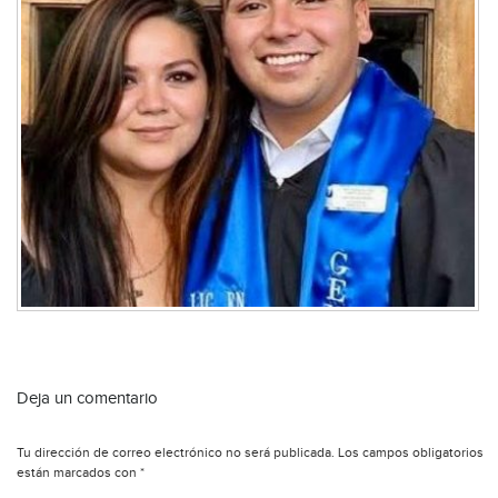
Deja un comentario
Tu dirección de correo electrónico no será publicada.
Los campos obligatorios
están marcados con
*