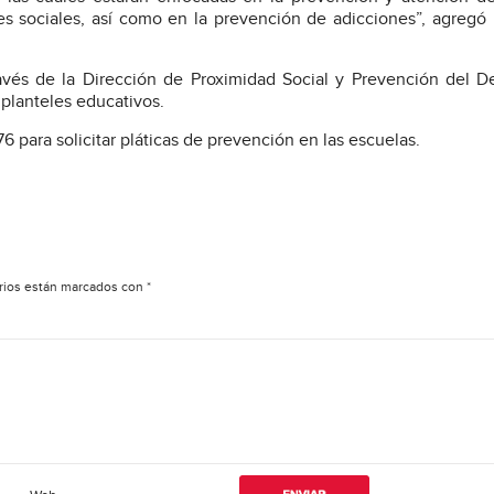
s sociales, así como en la prevención de adicciones”, agregó
vés de la Dirección de Proximidad Social y Prevención del De
 planteles educativos.
6 para solicitar pláticas de prevención en las escuelas.
rios están marcados con
*