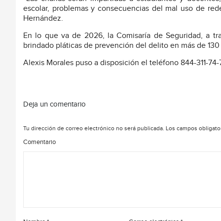
escolar, problemas y consecuencias del mal uso de rede
Hernández.
En lo que va de 2026, la Comisaría de Seguridad, a tra
brindado pláticas de prevención del delito en más de 130
Alexis Morales puso a disposición el teléfono 844-311-74-7
Deja un comentario
Tu dirección de correo electrónico no será publicada.
Los campos obligato
Comentario