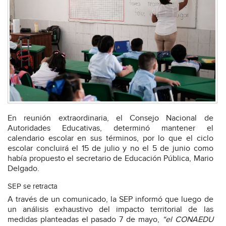
En reunión extraordinaria, el Consejo Nacional de
Autoridades Educativas, determinó mantener el
calendario escolar en sus términos, por lo que el ciclo
escolar concluirá el 15 de julio y no el 5 de junio como
había propuesto el secretario de Educación Pública, Mario
Delgado.
SEP se retracta
A través de un comunicado, la SEP informó que luego de
un análisis exhaustivo del impacto territorial de las
medidas planteadas el pasado 7 de mayo,
“el CONAEDU