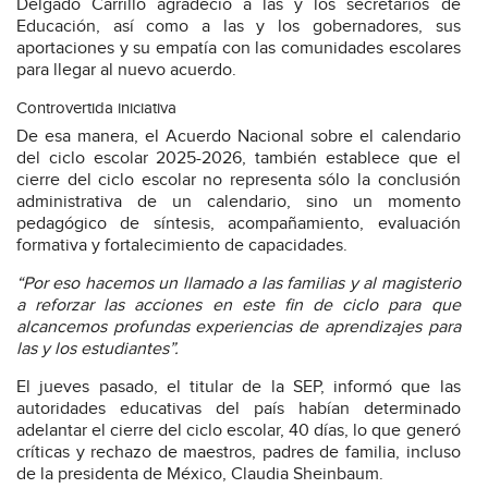
Delgado Carrillo agradeció a las y los secretarios de
Educación, así como a las y los gobernadores, sus
aportaciones y su empatía con las comunidades escolares
para llegar al nuevo acuerdo.
Controvertida iniciativa
De esa manera, el Acuerdo Nacional sobre el calendario
del ciclo escolar 2025-2026, también establece que el
cierre del ciclo escolar no representa sólo la conclusión
administrativa de un calendario, sino un momento
pedagógico de síntesis, acompañamiento, evaluación
formativa y fortalecimiento de capacidades.
“Por eso hacemos un llamado a las familias y al magisterio
a reforzar las acciones en este fin de ciclo para que
alcancemos profundas experiencias de aprendizajes para
las y los estudiantes”.
El jueves pasado, el titular de la SEP, informó que las
autoridades educativas del país habían determinado
adelantar el cierre del ciclo escolar, 40 días, lo que generó
críticas y rechazo de maestros, padres de familia, incluso
de la presidenta de México, Claudia Sheinbaum.