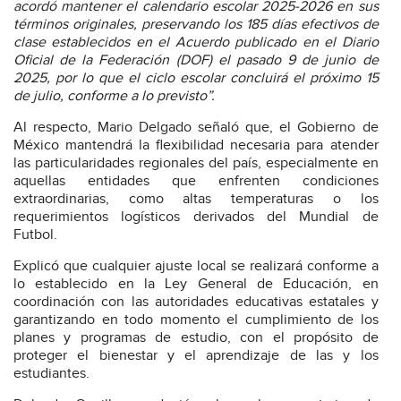
acordó mantener el calendario escolar 2025-2026 en sus
términos originales, preservando los 185 días efectivos de
clase establecidos en el Acuerdo publicado en el Diario
Oficial de la Federación (DOF) el pasado 9 de junio de
2025, por lo que el ciclo escolar concluirá el próximo 15
de julio, conforme a lo previsto”.
Al respecto, Mario Delgado señaló que, el Gobierno de
México mantendrá la flexibilidad necesaria para atender
las particularidades regionales del país, especialmente en
aquellas entidades que enfrenten condiciones
extraordinarias, como altas temperaturas o los
requerimientos logísticos derivados del Mundial de
Futbol.
Explicó que cualquier ajuste local se realizará conforme a
lo establecido en la Ley General de Educación, en
coordinación con las autoridades educativas estatales y
garantizando en todo momento el cumplimiento de los
planes y programas de estudio, con el propósito de
proteger el bienestar y el aprendizaje de las y los
estudiantes.