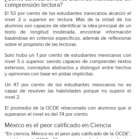
comprensión lectora?
El 53 por ciento de los estudiantes mexicanos alcanzó el
nivel 2 o superior en lectura. Más de la mitad de los
alumnos son capaces de identificar la idea principal de un
texto de longitud moderada, encontrar información
basándose en criterios específicos, además de reflexionar
sobre el propósito de las lecturas.
Solo hubo un 1 por ciento de estudiantes mexicanos con
nivel 5 o superior, siendo capaces de comprender textos
extensos, conceptos abstractos y distinguir entre hechos
y opiniones con base en pistas implícitas.
Un 47 por ciento de los estudiantes mexicanos no es
capaz de resolver las habilidades porque no superó el
nivel 2.
El promedio de la OCDE relacionado con alumnos que sí
superaron el nivel es del 74 por ciento.
México es el peor calificado en Ciencia
“En ciencia, México es el peor país calificado de la OCDE”,