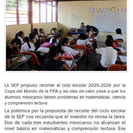
La SEP propuso recortar el ciclo escolar 2025-2026 por la
Copa del Mundo de la FIFA y las olas de calor, pese a que los
alumnos mexicanos tienen problemas en matemáticas, ciencia
y comprensión lectora.
La polémica por la propuesta de recorte del ciclo escolar
de la SEP nos recuerda que el maestro no revisa la tarea.
Dos de cada tres estudiantes mexicanos no alcanzan el
nivel básico en matemáticas y comprensión lectora. Ese