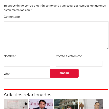
Tu dirección de correo electrónico no será publicada.
Los campos obligatorios
están marcados con
*
Comentario
Nombre
*
Correo electrónico
*
Web
Articulos relacionados