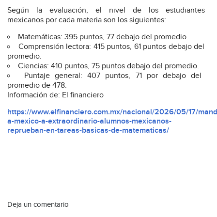
Según la evaluación, el nivel de los estudiantes
mexicanos por cada materia son los siguientes:
Matemáticas: 395 puntos, 77 debajo del promedio.
Comprensión lectora: 415 puntos, 61 puntos debajo del
promedio.
Ciencias: 410 puntos, 75 puntos debajo del promedio.
Puntaje general: 407 puntos, 71 por debajo del
promedio de 478.
Información de: El financiero
https://www.elfinanciero.com.mx/nacional/2026/05/17/man
a-mexico-a-extraordinario-alumnos-mexicanos-
reprueban-en-tareas-basicas-de-matematicas/
Deja un comentario