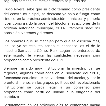
segunda semana del mes de febrero se pueda dar.
Hugo Rivera, sabe que su ciclo termino como presidente
del comité municipal, se dedicara ya solo a fungir como
sindico en la próxima administración municipal y ponerle
lupa, como a sido la orden del tricolor a las acciones de la
próxima autoridad municipal, el PRI, tambien sabe ser
oposición, veremos y diremos.
Los nombres que se manejan pero que se escucha más,
incluso ya se está realizando el consenso, es el de la
maestra San Juana Gómez Ruiz, según los enterados de
este asunto, le vieron las cualidades necesaria para
proponerla como presidenta del PRI.
Siempre ha sido muy institucional la maestra, ya fue
regidora, algunas comisiones en el sindicato del SNTE,
funcionara actualmente, activa dentro del tricolor, y por lo
pronto al menos en los grupos políticos del revolucionario
institucional se busca llegar a un consenso para
proponerla como perfil de unidad a la dirigencia del
partidazo.
Seguramente en los próximos días se comenzara hablar