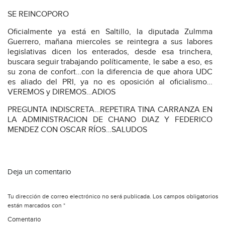
SE REINCOPORO
Oficialmente ya está en Saltillo, la diputada Zulmma
Guerrero, mañana miercoles se reintegra a sus labores
legislativas dicen los enterados, desde esa trinchera,
buscara seguir trabajando políticamente, le sabe a eso, es
su zona de confort…con la diferencia de que ahora UDC
es aliado del PRI, ya no es oposición al oficialismo…
VEREMOS y DIREMOS…ADIOS
PREGUNTA INDISCRETA…REPETIRA TINA CARRANZA EN
LA ADMINISTRACION DE CHANO DIAZ Y FEDERICO
MENDEZ CON OSCAR RÍOS…SALUDOS
Deja un comentario
Tu dirección de correo electrónico no será publicada.
Los campos obligatorios
están marcados con
*
Comentario