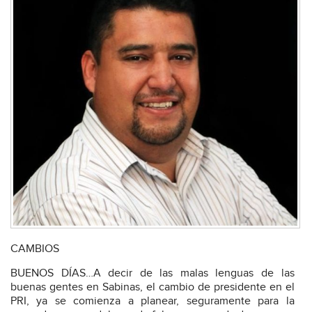
CAMBIOS
BUENOS DÍAS…A decir de las malas lenguas de las
buenas gentes en Sabinas, el cambio de presidente en el
PRI, ya se comienza a planear, seguramente para la