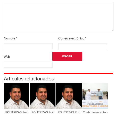
Nombre
*
Correo electrónico
*
Web
Articulos relacionados
POLITRIZAS Por:
POLITRIZAS Por:
POLITRIZAS Por:
Coahuila en el top