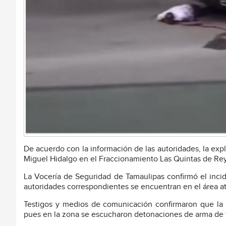
De acuerdo con la información de las autoridades, la expl
Miguel Hidalgo en el Fraccionamiento Las Quintas de Rey
La Vocería de Seguridad de Tamaulipas confirmó el inci
autoridades correspondientes se encuentran en el área a
Testigos y medios de comunicación confirmaron que la
pues en la zona se escucharon detonaciones de arma de 