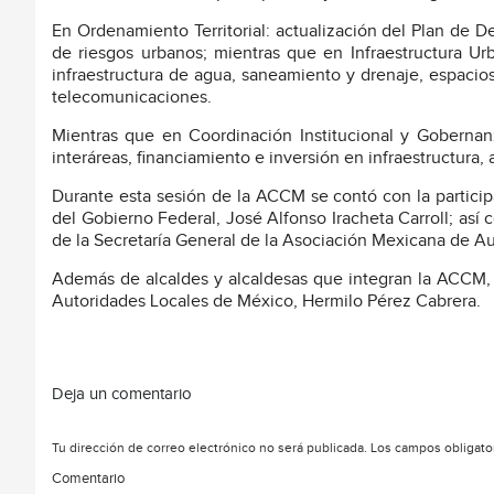
En Ordenamiento Territorial: actualización del Plan de De
de riesgos urbanos; mientras que en Infraestructura Ur
infraestructura de agua, saneamiento y drenaje, espacios
telecomunicaciones.
Mientras que en Coordinación Institucional y Gobernan
interáreas, financiamiento e inversión en infraestructura
Durante esta sesión de la ACCM se contó con la particip
del Gobierno Federal, José Alfonso Iracheta Carroll; así
de la Secretaría General de la Asociación Mexicana de A
Además de alcaldes y alcaldesas que integran la ACCM, d
Autoridades Locales de México, Hermilo Pérez Cabrera.
Deja un comentario
Tu dirección de correo electrónico no será publicada.
Los campos obligato
Comentario