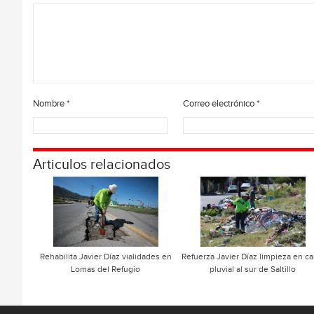
Nombre
*
Correo electrónico
*
Articulos relacionados
Rehabilita Javier Díaz vialidades en
Refuerza Javier Díaz limpieza en ca
Lomas del Refugio
pluvial al sur de Saltillo