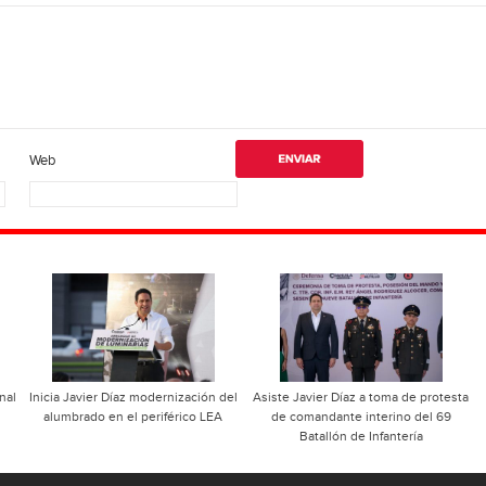
Web
nal
Inicia Javier Díaz modernización del
Asiste Javier Díaz a toma de protesta
alumbrado en el periférico LEA
de comandante interino del 69
Batallón de Infantería