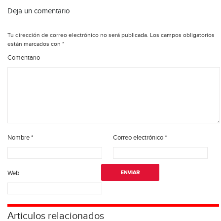
Deja un comentario
Tu dirección de correo electrónico no será publicada.
Los campos obligatorios
están marcados con
*
Comentario
Nombre
*
Correo electrónico
*
Web
Articulos relacionados