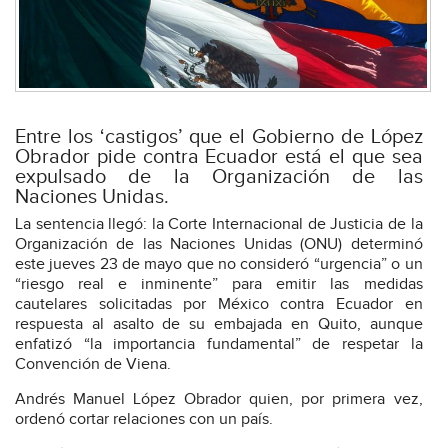
Entre los ‘castigos’ que el Gobierno de López
Obrador pide contra Ecuador está el que sea
expulsado de la Organización de las
Naciones Unidas.
La sentencia llegó: la Corte Internacional de Justicia de la
Organización de las Naciones Unidas (ONU) determinó
este jueves 23 de mayo que no consideró “urgencia” o un
“riesgo real e inminente” para emitir las medidas
cautelares solicitadas por México contra Ecuador en
respuesta al asalto de su embajada en Quito, aunque
enfatizó “la importancia fundamental” de respetar la
Convención de Viena.
Andrés Manuel López Obrador quien, por primera vez,
ordenó cortar relaciones con un país.