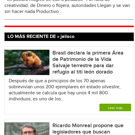
creatividad, de Dinero o flojera, autoridades Llegan y se van
sin hacer nada Productivo...
LO MÁS RECIENTE DE » jalisco
Brasil declara la primera Área
de Patrimonio de la Vida
Salvaje terrestre para dar
refugio al tití león dorado
Después de que a principios de los 70 apenas
sobrevivían unos 200 ejemplares en estado silvestre,
actualmente se calcula que hay unos 4 mil 800
individuos; es uno de los...
Leer más
Ricardo Monreal propone que
legisladores que buscan