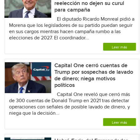
reelección no dejen su curul
para campaña
El diputado Ricardo Monreal pidió a
Morena que los legisladores de su partido puedan seguir
en sus cargos mientras hacen campaña rumbo a las
elecciones de 2027. El coordinador...
Leer más
Capital One cerró cuentas de
Trump por sospechas de lavado
de dinero; niega motivos
políticos
Capital One reveló que cerró más
de 300 cuentas de Donald Trump en 2021 tras detectar
operaciones con señales de posible lavado de dinero, y
niega que la decisión...
Leer más