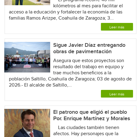
kilómetros al mes para facilitar el
acceso a la educación y fortalecer la economía de las
familias Ramos Arizpe, Coahuila de Zaragoza; 3...
Leer más
Sigue Javier Díaz entregando
obras de pavimentación
Asegura que estos proyectos son
resultado del trabajo en equipo y
trae muchos beneficios a la
población Saltillo, Coahuila de Zaragoza; 03 de agosto de
2026.- El alcalde de Saltillo,...
Leer más
El patrono que eligió el pueblo
Por. Enrique Martínez y Morales
Las ciudades también tienen
afectos. Hay personajes que la