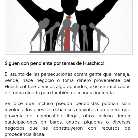
Siguen con pendiente por temas de Huachicol.
El asunto de las persecuciones contra gente que maneja,
vende, hace negocio o toma dinero proveniente del
Huachicol trae a varios algo apurados, existen implicados
de forma directa pero también de manera indirecta.
Se dice que incluso pseudo periodistas podrían salir
involucrados pues les daban sus chayotes con dinero que
provenía del combustible ilegal, otros incluso tienen
participaciones en bares, antros, piqueras o diversos
negocios que se constituyeron con recursos de
procedencia ilícita.