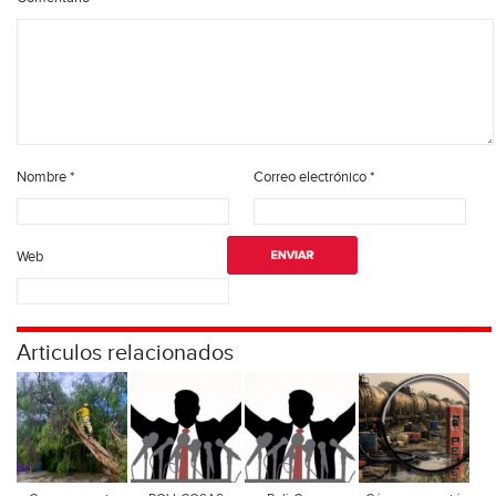
Nombre
*
Correo electrónico
*
Web
Articulos relacionados