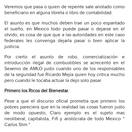
Veremos que pasa o quien de repente sale anotado como
beneficiario en alguna libreta o libro de contabilidad.
El asunto es que muchos deben trae un poco espantado
el sueño, en Mexico todo puede pasar o dejarse en el
olvido, es cosa de que que a las autoridades en este caso
federales les convenga dejarla pasar o bien aplicar la
justicia.
Por cierto el asunto de robo, comercialización e
introducción ilegal de combustibles se acrecentó en el
Sexenio de AMLO justo cuando uno de los responsables
de la seguridad fue Ricardo Mejía quien hoy critica mucho
pero cuando le tocaba actuar la dejo solo pasar.
Primero los Ricos del Bienestar.
Pese a que el discurso oficial prometía que primero los
pobres pareciera que en la realidad las cosas fueron justo
de modo opuesto, Claro ejemplo es el sujeto mas
neoliberal, capitalista, Fifi y aristócrata de todo Mexico “
Carlos Slim “