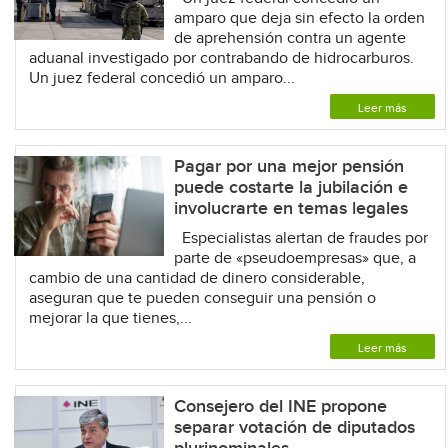
amparo que deja sin efecto la orden
de aprehensión contra un agente
aduanal investigado por contrabando de hidrocarburos.
Un juez federal concedió un amparo...
Leer más
Pagar por una mejor pensión
puede costarte la jubilación e
involucrarte en temas legales
Especialistas alertan de fraudes por
parte de «pseudoempresas» que, a
cambio de una cantidad de dinero considerable,
aseguran que te pueden conseguir una pensión o
mejorar la que tienes,...
Leer más
Consejero del INE propone
separar votación de diputados