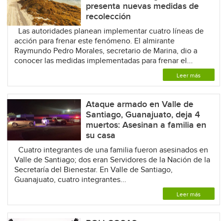
presenta nuevas medidas de
recolección
Las autoridades planean implementar cuatro líneas de
acción para frenar este fenómeno. El almirante
Raymundo Pedro Morales, secretario de Marina, dio a
conocer las medidas implementadas para frenar el...
Leer más
Ataque armado en Valle de
Santiago, Guanajuato, deja 4
muertos: Asesinan a familia en
su casa
Cuatro integrantes de una familia fueron asesinados en
Valle de Santiago; dos eran Servidores de la Nación de la
Secretaría del Bienestar. En Valle de Santiago,
Guanajuato, cuatro integrantes...
Leer más