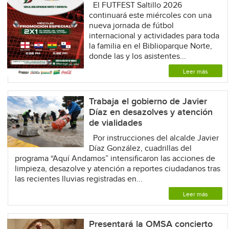
El FUTFEST Saltillo 2026
continuará este miércoles con una
nueva jornada de fútbol
internacional y actividades para toda
la familia en el Biblioparque Norte,
donde las y los asistentes...
Leer más
Trabaja el gobierno de Javier
Díaz en desazolves y atención
de vialidades
Por instrucciones del alcalde Javier
Díaz González, cuadrillas del
programa “Aquí Andamos” intensificaron las acciones de
limpieza, desazolve y atención a reportes ciudadanos tras
las recientes lluvias registradas en...
Leer más
Presentará la OMSA concierto