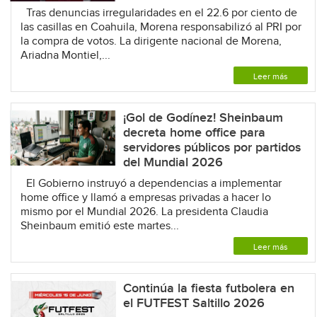
Tras denuncias irregularidades en el 22.6 por ciento de
las casillas en Coahuila, Morena responsabilizó al PRI por
la compra de votos. La dirigente nacional de Morena,
Ariadna Montiel,...
Leer más
¡Gol de Godínez! Sheinbaum
decreta home office para
servidores públicos por partidos
del Mundial 2026
El Gobierno instruyó a dependencias a implementar
home office y llamó a empresas privadas a hacer lo
mismo por el Mundial 2026. La presidenta Claudia
Sheinbaum emitió este martes...
Leer más
Continúa la fiesta futbolera en
el FUTFEST Saltillo 2026