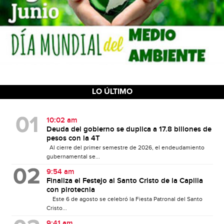
LO ÚLTIMO
10:02 am
Deuda del gobierno se duplica a 17.8 billones de
pesos con la 4T
Al cierre del primer semestre de 2026, el endeudamiento
gubernamental se...
9:54 am
Finaliza el Festejo al Santo Cristo de la Capilla
con pirotecnia
Este 6 de agosto se celebró la Fiesta Patronal del Santo
Cristo...
9:41 am