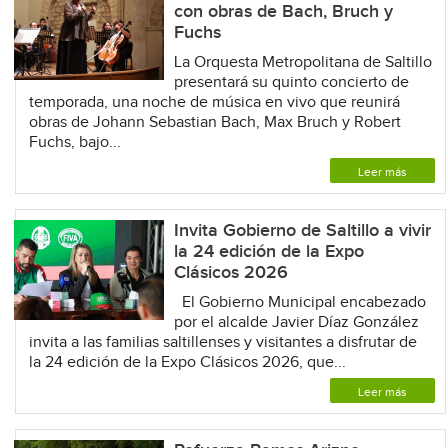
con obras de Bach, Bruch y
Fuchs
La Orquesta Metropolitana de Saltillo
presentará su quinto concierto de
temporada, una noche de música en vivo que reunirá
obras de Johann Sebastian Bach, Max Bruch y Robert
Fuchs, bajo...
Leer más
Invita Gobierno de Saltillo a vivir
la 24 edición de la Expo
Clásicos 2026
El Gobierno Municipal encabezado
por el alcalde Javier Díaz González
invita a las familias saltillenses y visitantes a disfrutar de
la 24 edición de la Expo Clásicos 2026, que...
Leer más