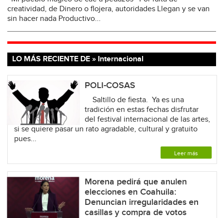
creatividad, de Dinero o flojera, autoridades Llegan y se van
sin hacer nada Productivo...
LO MÁS RECIENTE DE » Internacional
POLI-COSAS
Saltillo de fiesta. Ya es una
tradición en estas fechas disfrutar
del festival internacional de las artes,
si se quiere pasar un rato agradable, cultural y gratuito
pues...
Leer más
Morena pedirá que anulen
elecciones en Coahuila:
Denuncian irregularidades en
casillas y compra de votos