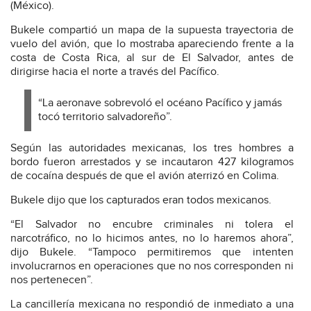
(México).
Bukele compartió un mapa de la supuesta trayectoria de
vuelo del avión, que lo mostraba apareciendo frente a la
costa de Costa Rica, al sur de El Salvador, antes de
dirigirse hacia el norte a través del Pacífico.
“La aeronave sobrevoló el océano Pacífico y jamás
tocó territorio salvadoreño”.
Según las autoridades mexicanas, los tres hombres a
bordo fueron arrestados y se incautaron 427 kilogramos
de cocaína después de que el avión aterrizó en Colima.
Bukele dijo que los capturados eran todos mexicanos.
“El Salvador no encubre criminales ni tolera el
narcotráfico, no lo hicimos antes, no lo haremos ahora”,
dijo Bukele. “Tampoco permitiremos que intenten
involucrarnos en operaciones que no nos corresponden ni
nos pertenecen”.
La cancillería mexicana no respondió de inmediato a una