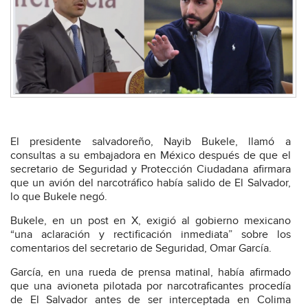
El presidente salvadoreño, Nayib Bukele, llamó a
consultas a su embajadora en México después de que el
secretario de Seguridad y Protección Ciudadana afirmara
que un avión del narcotráfico había salido de El Salvador,
lo que Bukele negó.
Bukele, en un post en X, exigió al gobierno mexicano
“una aclaración y rectificación inmediata” sobre los
comentarios del secretario de Seguridad, Omar García.
García, en una rueda de prensa matinal, había afirmado
que una avioneta pilotada por narcotraficantes procedía
de El Salvador antes de ser interceptada en Colima