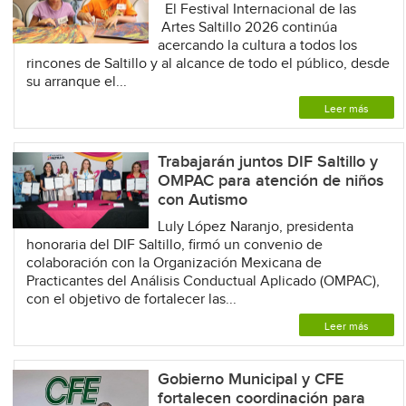
El Festival Internacional de las
Artes Saltillo 2026 continúa
acercando la cultura a todos los
rincones de Saltillo y al alcance de todo el público, desde
su arranque el...
Leer más
Trabajarán juntos DIF Saltillo y
OMPAC para atención de niños
con Autismo
Luly López Naranjo, presidenta
honoraria del DIF Saltillo, firmó un convenio de
colaboración con la Organización Mexicana de
Practicantes del Análisis Conductual Aplicado (OMPAC),
con el objetivo de fortalecer las...
Leer más
Gobierno Municipal y CFE
fortalecen coordinación para