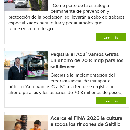
Como parte de la estrategia
permanente de prevención y
protección de la población, se llevarán a cabo de trabajos
especializados para retirar y podar árboles que
representan un riesgo...
Leer más
Registra el Aquí Vamos Gratis
un ahorro de 70.8 mdp para los
saltillenses
Gracias a la implementación del
programa social de transporte
público “Aquí Vamos Gratis”, a la fecha se registra un
ahorro para las y los usuarios de 70.8 millones de pesos,...
Leer más
Acerca el FINA 2026 la cultura
a todos los rincones de Saltillo