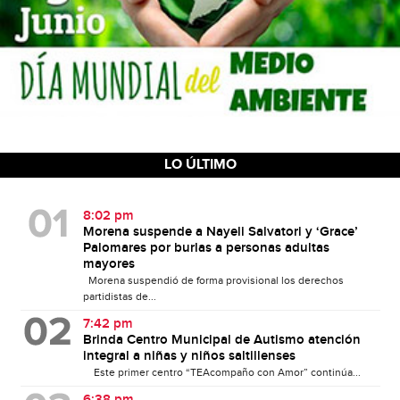
LO ÚLTIMO
8:02 pm
Morena suspende a Nayeli Salvatori y ‘Grace’
Palomares por burlas a personas adultas
mayores
Morena suspendió de forma provisional los derechos
partidistas de...
7:42 pm
Brinda Centro Municipal de Autismo atención
integral a niñas y niños saltillenses
Este primer centro “TEAcompaño con Amor” continúa...