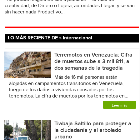
creatividad, de Dinero o flojera, autoridades Llegan y se van
sin hacer nada Productivo...
LO MÁS RECIENTE DE » Internacional
Terremotos en Venezuela: Cifra
de muertos sube a 3 mil 811, a
dos semanas de la tragedia
Más de 16 mil personas están
alojadas en campamentos transitorios en Venezuela,
luego de los daños a viviendas causados por los
terremotos. La cifra de muertos por los terremotos en...
Leer más
Trabaja Saltillo para proteger a
la ciudadanía y al arbolado
urbano