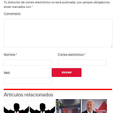
Tu dirección de correo electrónico no será publicada.
Los campos obligatorios
están marcados con
*
Comentario
Nombre
*
Correo electrónico
*
Web
Articulos relacionados