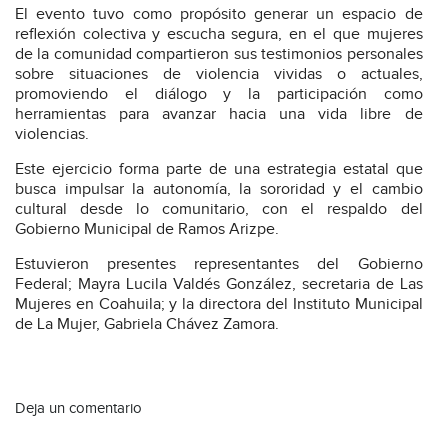
El evento tuvo como propósito generar un espacio de
reflexión colectiva y escucha segura, en el que mujeres
de la comunidad compartieron sus testimonios personales
sobre situaciones de violencia vividas o actuales,
promoviendo el diálogo y la participación como
herramientas para avanzar hacia una vida libre de
violencias.
Este ejercicio forma parte de una estrategia estatal que
busca impulsar la autonomía, la sororidad y el cambio
cultural desde lo comunitario, con el respaldo del
Gobierno Municipal de Ramos Arizpe.
Estuvieron presentes representantes del Gobierno
Federal; Mayra Lucila Valdés González, secretaria de Las
Mujeres en Coahuila; y la directora del Instituto Municipal
de La Mujer, Gabriela Chávez Zamora.
Deja un comentario