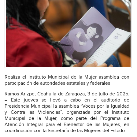
Realiza el Instituto Municipal de la Mujer asamblea con
participación de autoridades estatales y federales
Ramos Arizpe, Coahuila de Zaragoza; 3 de julio de 2025.
– Este jueves se llevó a cabo en el auditorio de
Presidencia Municipal la asamblea “Voces por la Igualdad
y Contra las Violencias”, organizada por el Instituto
Municipal de la Mujer, como parte del Programa de
Atención Integral para el Bienestar de las Mujeres, en
coordinación con la Secretaría de las Mujeres del Estado.