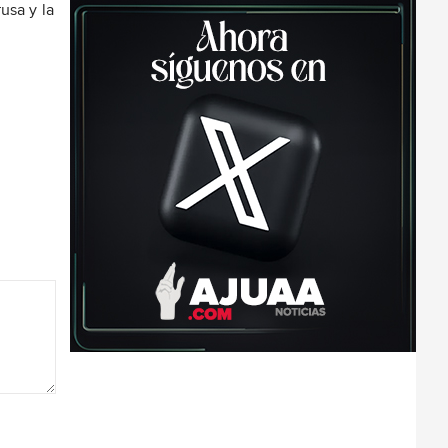
rusa y la