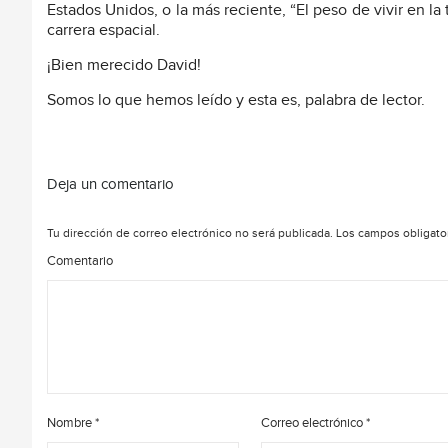
Estados Unidos, o la más reciente, “El peso de vivir en la t
carrera espacial.
¡Bien merecido David!
Somos lo que hemos leído y esta es, palabra de lector.
Deja un comentario
Tu dirección de correo electrónico no será publicada.
Los campos obligato
Comentario
Nombre
*
Correo electrónico
*