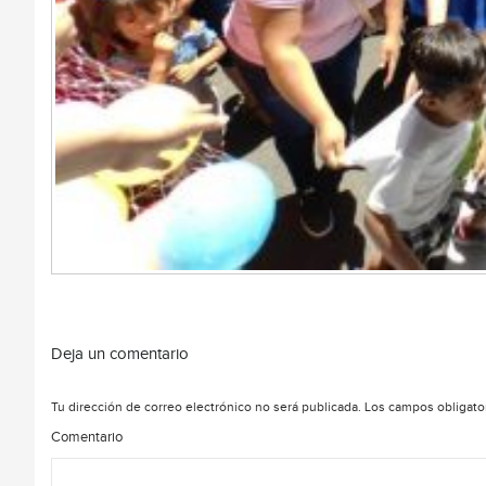
Deja un comentario
Tu dirección de correo electrónico no será publicada.
Los campos obligato
Comentario