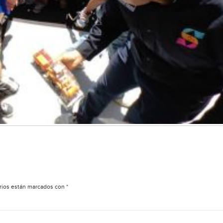
rios están marcados con
*