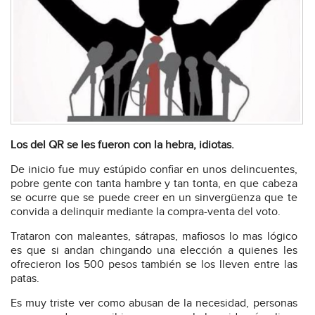
Los del QR se les fueron con la hebra, idiotas.
De inicio fue muy estúpido confiar en unos delincuentes,
pobre gente con tanta hambre y tan tonta, en que cabeza
se ocurre que se puede creer en un sinvergüenza que te
convida a delinquir mediante la compra-venta del voto.
Trataron con maleantes, sátrapas, mafiosos lo mas lógico
es que si andan chingando una elección a quienes les
ofrecieron los 500 pesos también se los lleven entre las
patas.
Es muy triste ver como abusan de la necesidad, personas