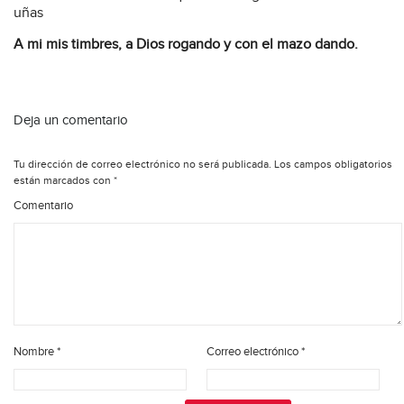
uñas
A mi mis timbres, a Dios rogando y con el mazo dando.
Deja un comentario
Tu dirección de correo electrónico no será publicada.
Los campos obligatorios
están marcados con
*
Comentario
Nombre
*
Correo electrónico
*