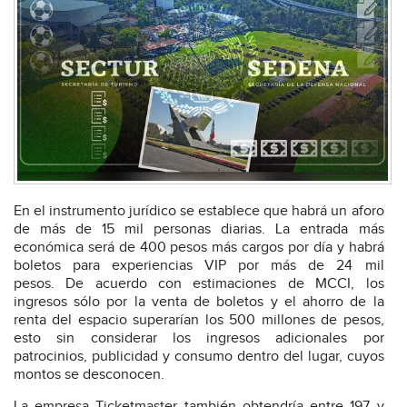
En el instrumento jurídico se establece que habrá un aforo
de más de 15 mil personas diarias. La entrada más
económica será de 400 pesos más cargos por día y habrá
boletos para experiencias VIP por más de 24 mil
pesos. De acuerdo con estimaciones de MCCI, los
ingresos sólo por la venta de boletos y el ahorro de la
renta del espacio superarían los 500 millones de pesos,
esto sin considerar los ingresos adicionales por
patrocinios, publicidad y consumo dentro del lugar, cuyos
montos se desconocen.
La empresa Ticketmaster también obtendría entre 197 y