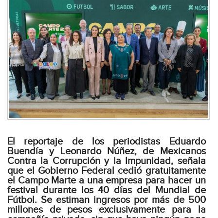
El reportaje de los periodistas Eduardo
Buendía y Leonardo Núñez, de Mexicanos
Contra la Corrupción y la Impunidad, señala
que el Gobierno Federal cedió gratuitamente
el Campo Marte a una empresa para hacer un
festival durante los 40 días del Mundial de
Fútbol. Se estiman ingresos por más de 500
millones de pesos exclusivamente para la