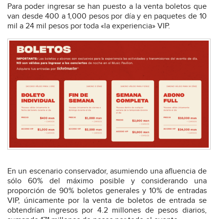
Para poder ingresar se han puesto a la venta boletos que
van desde 400 a 1,000 pesos por día y en paquetes de 10
mil a 24 mil pesos por toda «la experiencia» VIP.
En un escenario conservador, asumiendo una afluencia de
sólo 60% del máximo posible y considerando una
proporción de 90% boletos generales y 10% de entradas
VIP, únicamente por la venta de boletos de entrada se
obtendrían ingresos por 4.2 millones de pesos diarios,