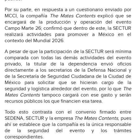
Por su parte, en respuesta a un cuestionario enviado por
MCCI, la compañía
The Mates Contents
explicó que se
encargará de la producción y operación del evento
Campo Marte 26; confirmó que dentro de este, la SECTUR
realizará actividades para promover a México en el
contexto del Mundial 2026.
A pesar de que la participación de la SECTUR será mínima
comparada con todas las demás actividades del evento
privado, la titular de la dependencia envió oficios
directamente a los secretarios de la Defensa Nacional y
de la Secretaría de Seguridad Ciudadana de la Ciudad de
México para solicitar que se hicieran cargo de la
seguridad y logística alrededor del evento, por lo que
The
Mates Contents
tampoco cargará con ese gasto y serán
recursos públicos los que financien esa tarea.
Todo esto contrasta con el convenio firmado entre
SEDENA, SECTUR y la empresa
The Mates Contents
, pues
ahí se establece que la compañía es la única responsable
de la seguridad del evento y los trámites
correspondientes.