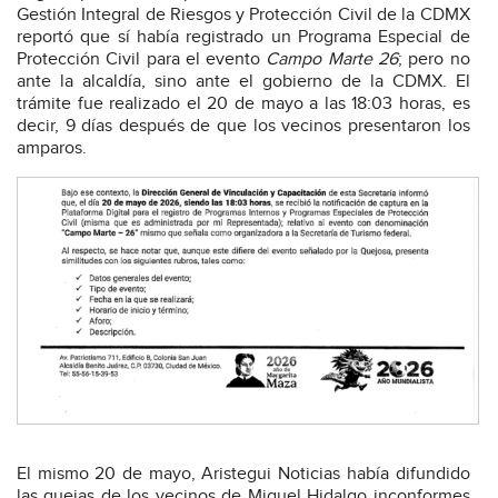
Gestión Integral de Riesgos y Protección Civil de la CDMX
reportó que sí había registrado un Programa Especial de
Protección Civil para el evento
Campo Marte 26
; pero no
ante la alcaldía, sino ante el gobierno de la CDMX. El
trámite fue realizado el 20 de mayo a las 18:03 horas, es
decir, 9 días después de que los vecinos presentaron los
amparos.
El mismo 20 de mayo, Aristegui Noticias había difundido
las quejas de los vecinos de Miguel Hidalgo inconformes