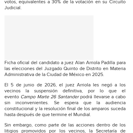
votos, equivalentes a 30% de la votación en su Circuito
Judicial.
Ficha oficial del candidato a juez Alan Arriola Padilla para
las elecciones del Juzgado Quinto de Distrito en Materia
Administrativa de la Ciudad de México en 2025.
El 5 de junio de 2026, el juez Arriola les negó a los
vecinos la suspensión definitiva, por lo que el
evento
Campo Marte 26 Santander
podrá llevarse a cabo
sin inconvenientes. Se espera que la audiencia
constitucional y la resolución final de los amparos suceda
hasta después de que termine el Mundial.
Sin embargo, como parte de las acciones dentro de los
litigios promovidos por los vecinos, la Secretaría de