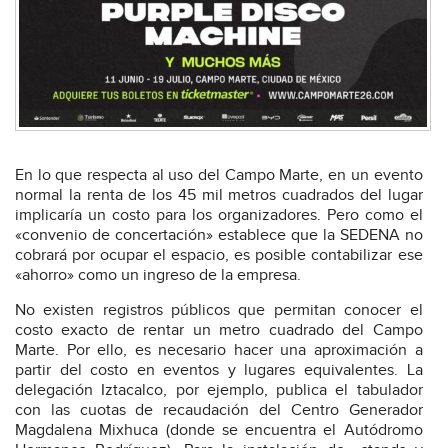
En lo que respecta al uso del Campo Marte, en un evento
normal la renta de los 45 mil metros cuadrados del lugar
implicaría un costo para los organizadores. Pero como el
«convenio de concertación» establece que la SEDENA no
cobrará por ocupar el espacio, es posible contabilizar ese
«ahorro» como un ingreso de la empresa.
No existen registros públicos que permitan conocer el
costo exacto de rentar un metro cuadrado del Campo
Marte. Por ello, es necesario hacer una aproximación a
partir del costo en eventos y lugares equivalentes. La
delegación Iztacalco, por ejemplo, publica el tabulador
con las cuotas de recaudación del Centro Generador
Magdalena Mixhuca (donde se encuentra el Autódromo