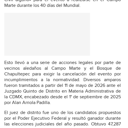
Marte durante los 40 días del Mundial.
Esto llevó a una serie de acciones legales por parte de
vecinos aledaños al Campo Marte y el Bosque de
Chapultepec para exigir la cancelación del evento por
incumplimientos a la normatividad. Diversos amparos
fueron tramitados a partir del 11 de mayo de 2026 ante el
Juzgado Quinto de Distrito en Materia Administrativa de
la CDMX, encabezado desde el 1° de septiembre de 2025
por Alan Arriola Padilla.
El juez de distrito fue uno de los candidatos propuestos
por el Poder Ejecutivo Federal y resultó ganador durante
las elecciones judiciales del año pasado. Obtuvo 47,287