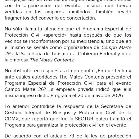
con la organización del evento, mismas que fueron
vertidas en los amparos tramitados. También reveló
fragmentos del convenio de concertación.
No sólo llama la atención que el Programa Especial de
Protección Civil «apareció» hasta después de que los
vecinos se inconformaron por su inexistencia, sino que en
el mismo se señala como organizadora de
Campo Marte
26
a la Secretaría de Turismo del Gobierno Federal y no a
la empresa
The Mates Contents
.
No obstante, en respuesta a la pregunta: ¿En qué fecha y
ante cuáles autoridades The Mates Contents presentó el
Programa Especial de Protección Civil para el evento
Campo Marte 26? La empresa privada indicó que ella
misma ingresó dicho Programa el 20 de mayo de 2026.
Lo anterior contradice la respuesta de la Secretaría de
Gestión Integral de Riesgos y Protección Civil de la
CDMX, que reportó que fue la SECTUR quien tramitó el
Programa para garantizar la protección civil en el evento.
De acuerdo con el artículo 73 de la ley de protección