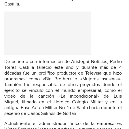
Castilla.
De acuerdo con información de Aristegui Noticias, Pedro
Torres Castilla falleció este año y durante más de 4
décadas fue un prolífico productor de Televisa que hizo
programas como «Big Brother» o «Mujeres asesinas».
También fue responsable de otros proyectos donde el
ejército se vinculó con el mundo empresarial, como el
video de la canción «La incondicional» de Luis
Miguel, filmado en el Heroico Colegio Militar y en la
antigua Base Aérea Militar No. 1 de Santa Lucía durante el
sexenio de Carlos Salinas de Gortari.
Actualmente el administrador único de la empresa es