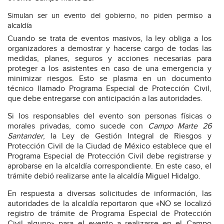
Simulan ser un evento del gobierno, no piden permiso a
alcaldía
Cuando se trata de eventos masivos, la ley obliga a los
organizadores a demostrar y hacerse cargo de todas las
medidas, planes, seguros y acciones necesarias para
proteger a los asistentes en caso de una emergencia y
minimizar riesgos. Esto se plasma en un documento
técnico llamado Programa Especial de Protección Civil,
que debe entregarse con anticipación a las autoridades.
Si los responsables del evento son personas físicas o
morales privadas, como sucede con
Campo Marte 26
Santander
, la Ley de Gestión Integral de Riesgos y
Protección Civil de la Ciudad de México establece que el
Programa Especial de Protección Civil debe registrarse y
aprobarse en la alcaldía correspondiente. En este caso, el
trámite debió realizarse ante la alcaldía Miguel Hidalgo.
En respuesta a diversas solicitudes de información, las
autoridades de la alcaldía reportaron que «NO se localizó
registro de trámite de Programa Especial de Protección
Civil alguno» para el evento a realizarse en el Campo