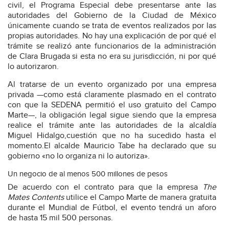
civil, el Programa Especial debe presentarse ante las
autoridades del Gobierno de la Ciudad de México
únicamente cuando se trata de eventos realizados por las
propias autoridades. No hay una explicación de por qué el
trámite se realizó ante funcionarios de la administración
de Clara Brugada si esta no era su jurisdicción, ni por qué
lo autorizaron.
Al tratarse de un evento organizado por una empresa
privada —como está claramente plasmado en el contrato
con que la SEDENA permitió el uso gratuito del Campo
Marte—, la obligación legal sigue siendo que la empresa
realice el trámite ante las autoridades de la alcaldía
Miguel Hidalgo,cuestión que no ha sucedido hasta el
momento.El alcalde Mauricio Tabe ha declarado que su
gobierno «no lo organiza ni lo autoriza».
Un negocio de al menos 500 millones de pesos
De acuerdo con el contrato para que la empresa
The
Mates Contents
utilice el Campo Marte de manera gratuita
durante el Mundial de Fútbol, el evento tendrá un aforo
de hasta 15 mil 500 personas.