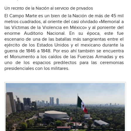
Un recinto de la Nación al servicio de privados
El Campo Marte es un bien de la Nación de más de 45 mil
metros cuadrados, al oriente del casi olvidado «Memorial a
las Víctimas de la Violencia en México» y al poniente del
enorme Auditorio Nacional. En su época, este fue
escenario de una de las batallas más sangrientas entre el
ejército de los Estados Unidos y el mexicano durante la
guerra de 1846 a 1848. Por eso ahí también se encuentra
el Monumento a los caídos de las Fuerzas Armadas y es
uno de los espacios predilectos para las ceremonias
presidenciales con los militares.