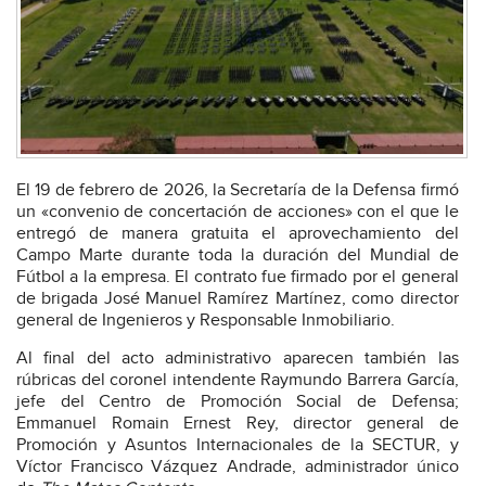
El 19 de febrero de 2026, la Secretaría de la Defensa firmó
un «convenio de concertación de acciones» con el que le
entregó de manera gratuita el aprovechamiento del
Campo Marte durante toda la duración del Mundial de
Fútbol a la empresa. El contrato fue firmado por el general
de brigada José Manuel Ramírez Martínez, como director
general de Ingenieros y Responsable Inmobiliario.
Al final del acto administrativo aparecen también las
rúbricas del coronel intendente Raymundo Barrera García,
jefe del Centro de Promoción Social de Defensa;
Emmanuel Romain Ernest Rey, director general de
Promoción y Asuntos Internacionales de la SECTUR, y
Víctor Francisco Vázquez Andrade, administrador único