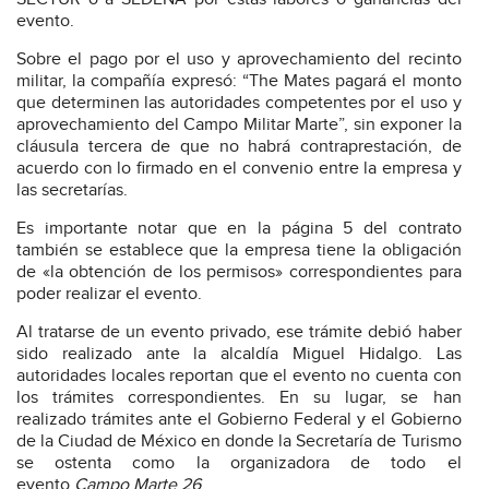
evento.
Sobre el pago por el uso y aprovechamiento del recinto
militar, la compañía expresó: “The Mates pagará el monto
que determinen las autoridades competentes por el uso y
aprovechamiento del Campo Militar Marte”, sin exponer la
cláusula tercera de que no habrá contraprestación, de
acuerdo con lo firmado en el convenio entre la empresa y
las secretarías.
Es importante notar que en la página 5 del contrato
también se establece que la empresa tiene la obligación
de «la obtención de los permisos» correspondientes para
poder realizar el evento.
Al tratarse de un evento privado, ese trámite debió haber
sido realizado ante la alcaldía Miguel Hidalgo. Las
autoridades locales reportan que el evento no cuenta con
los trámites correspondientes. En su lugar, se han
realizado trámites ante el Gobierno Federal y el Gobierno
de la Ciudad de México en donde la Secretaría de Turismo
se ostenta como la organizadora de todo el
evento
Campo Marte 26
.