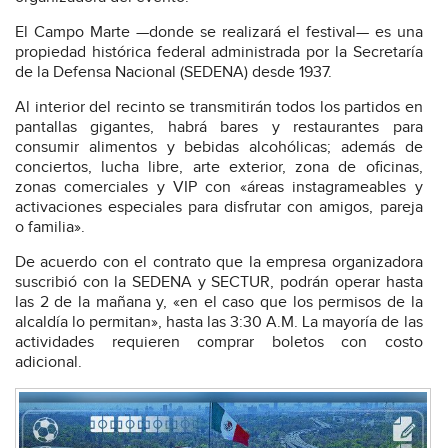
El Campo Marte —donde se realizará el festival— es una
propiedad histórica federal administrada por la Secretaría
de la Defensa Nacional (SEDENA) desde 1937.
Al interior del recinto se transmitirán todos los partidos en
pantallas gigantes, habrá bares y restaurantes para
consumir alimentos y bebidas alcohólicas; además de
conciertos, lucha libre, arte exterior, zona de oficinas,
zonas comerciales y VIP con «áreas instagrameables y
activaciones especiales para disfrutar con amigos, pareja
o familia».
De acuerdo con el contrato que la empresa organizadora
suscribió con la SEDENA y SECTUR, podrán operar hasta
las 2 de la mañana y, «en el caso que los permisos de la
alcaldía lo permitan», hasta las 3:30 A.M. La mayoría de las
actividades requieren comprar boletos con costo
adicional.