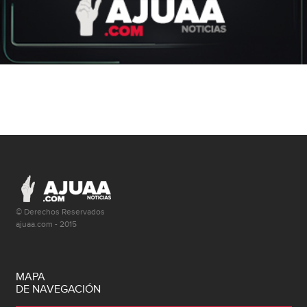
© Derechos Reservados
ajuaa.com - 2015
MAPA
DE NAVEGACIÓN