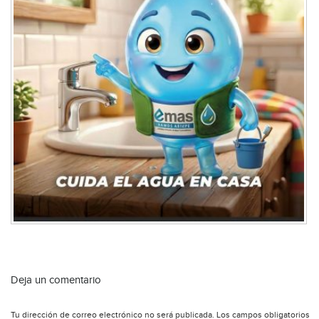
Deja un comentario
Tu dirección de correo electrónico no será publicada.
Los campos obligatorios