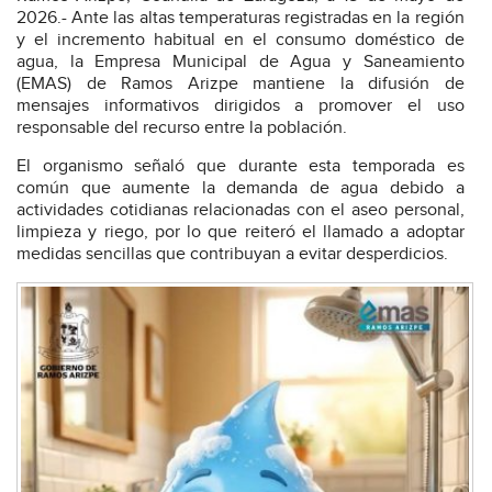
2026.- Ante las altas temperaturas registradas en la región
y el incremento habitual en el consumo doméstico de
agua, la Empresa Municipal de Agua y Saneamiento
(EMAS) de Ramos Arizpe mantiene la difusión de
mensajes informativos dirigidos a promover el uso
responsable del recurso entre la población.
El organismo señaló que durante esta temporada es
común que aumente la demanda de agua debido a
actividades cotidianas relacionadas con el aseo personal,
limpieza y riego, por lo que reiteró el llamado a adoptar
medidas sencillas que contribuyan a evitar desperdicios.