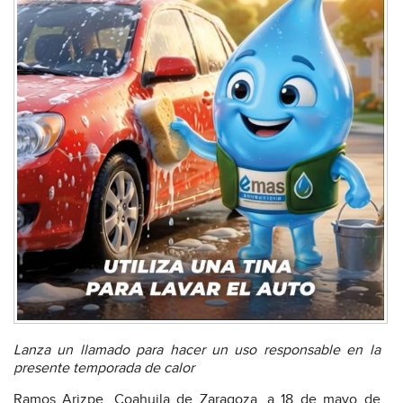
Lanza un llamado para hacer un uso responsable en la
presente temporada de calor
Ramos Arizpe, Coahuila de Zaragoza, a 18 de mayo de