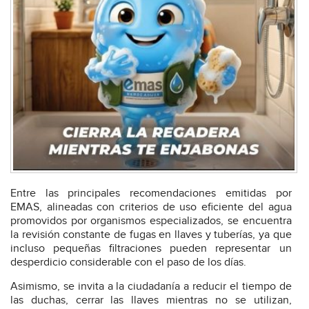
Entre las principales recomendaciones emitidas por
EMAS, alineadas con criterios de uso eficiente del agua
promovidos por organismos especializados, se encuentra
la revisión constante de fugas en llaves y tuberías, ya que
incluso pequeñas filtraciones pueden representar un
desperdicio considerable con el paso de los días.
Asimismo, se invita a la ciudadanía a reducir el tiempo de
las duchas, cerrar las llaves mientras no se utilizan,