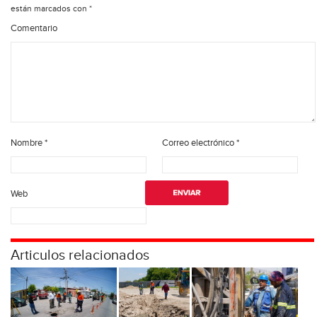
están marcados con
*
Comentario
Nombre
*
Correo electrónico
*
Web
Articulos relacionados