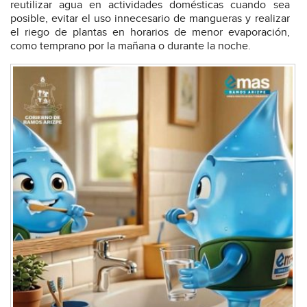
reutilizar agua en actividades domésticas cuando sea
posible, evitar el uso innecesario de mangueras y realizar
el riego de plantas en horarios de menor evaporación,
como temprano por la mañana o durante la noche.