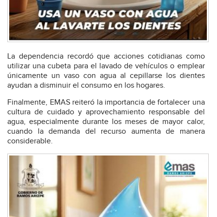
La dependencia recordó que acciones cotidianas como
utilizar una cubeta para el lavado de vehículos o emplear
únicamente un vaso con agua al cepillarse los dientes
ayudan a disminuir el consumo en los hogares.
Finalmente, EMAS reiteró la importancia de fortalecer una
cultura de cuidado y aprovechamiento responsable del
agua, especialmente durante los meses de mayor calor,
cuando la demanda del recurso aumenta de manera
considerable.