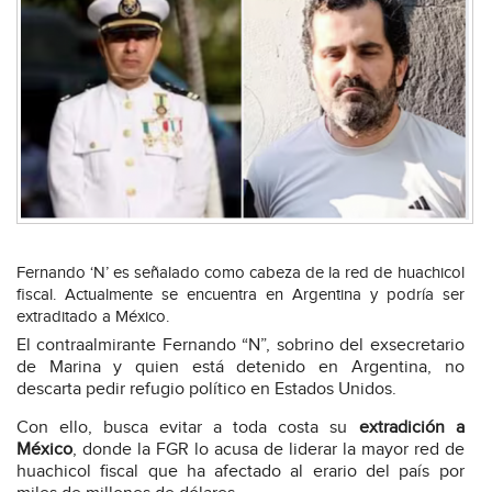
Fernando ‘N’ es señalado como cabeza de la red de huachicol
fiscal. Actualmente se encuentra en Argentina y podría ser
extraditado a México.
El contraalmirante Fernando “N”, sobrino del exsecretario
de Marina y quien está detenido en Argentina, no
descarta pedir refugio político en Estados Unidos.
Con ello, busca evitar a toda costa su
extradición a
México
, donde la FGR lo acusa de liderar la mayor red de
huachicol fiscal que ha afectado al erario del país por