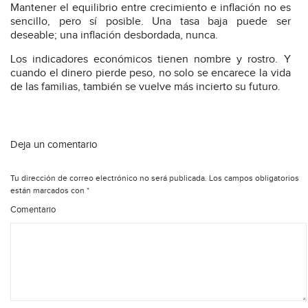
Mantener el equilibrio entre crecimiento e inflación no es
sencillo, pero sí posible. Una tasa baja puede ser
deseable; una inflación desbordada, nunca.
Los indicadores económicos tienen nombre y rostro. Y
cuando el dinero pierde peso, no solo se encarece la vida
de las familias, también se vuelve más incierto su futuro.
Deja un comentario
Tu dirección de correo electrónico no será publicada.
Los campos obligatorios
están marcados con
*
Comentario