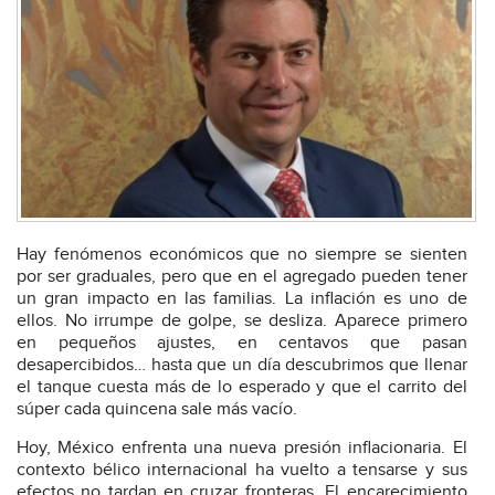
Hay fenómenos económicos que no siempre se sienten
por ser graduales, pero que en el agregado pueden tener
un gran impacto en las familias. La inflación es uno de
ellos. No irrumpe de golpe, se desliza. Aparece primero
en pequeños ajustes, en centavos que pasan
desapercibidos… hasta que un día descubrimos que llenar
el tanque cuesta más de lo esperado y que el carrito del
súper cada quincena sale más vacío.
Hoy, México enfrenta una nueva presión inflacionaria. El
contexto bélico internacional ha vuelto a tensarse y sus
efectos no tardan en cruzar fronteras. El encarecimiento