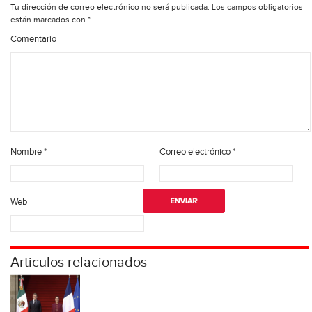
Tu dirección de correo electrónico no será publicada.
Los campos obligatorios
están marcados con
*
Comentario
Nombre
*
Correo electrónico
*
Web
Articulos relacionados