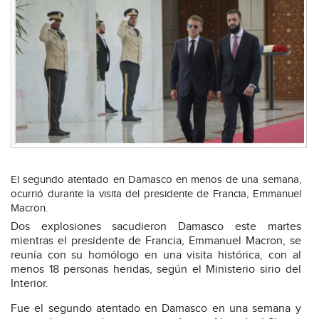
El segundo atentado en Damasco en menos de una semana,
ocurrió durante la visita del presidente de Francia, Emmanuel
Macron.
Dos explosiones sacudieron Damasco este martes
mientras el presidente de Francia, Emmanuel Macron, se
reunía con su homólogo en una visita histórica, con al
menos 18 personas heridas, según el Ministerio sirio del
Interior.
Fue el segundo atentado en Damasco en una semana y