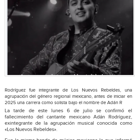
Rodríguez fue integrante de Los Nuevos Rebeldes, una
agrupación del género regional mexicano, antes de iniciar en
2025 una carrera como solista bajo el nombre de Adán R
La tarde de este lunes 6 de julio se confirmó el
fallecimiento del cantante mexicano Adán Rodríguez,
exintegrante de la agrupación musical conocida como
«Los Nuevos Rebeldes».