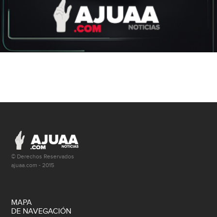
© Derechos Reservados
ajuaa.com - 2015
MAPA
DE NAVEGACIÓN